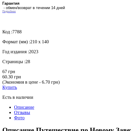
Гарантия
- обмен/возврат в течении 14 дней
Подробнее
Код :
7788
Формат (мм) :
210 х 140
Год издания :
2023
Страницы :
28
67 грн
60.30 грн
(Экономия в цене - 6.70 грн)
Купить
Есть в наличии
Описание
Отзывы
Фото
Описание Путешествие по Новому Завету