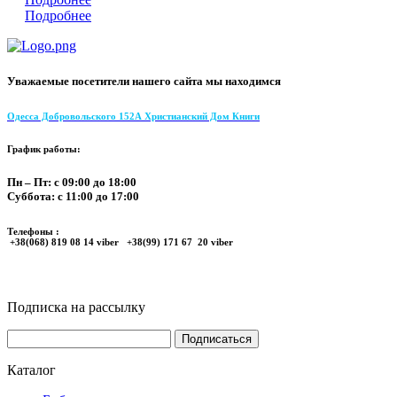
Подробнее
Уважаемые посетители нашего сайта мы находимся
Одесса Добровольского 152А Христианский Дом Книги
График работы:
Пн – Пт: с 09:00 до 18:00
Суббота: с 11:00 до 17:00
Телефоны :
+38(068) 819 08 14 viber +38(99) 171 67 20 viber
Подписка на рассылку
Каталог