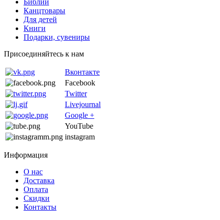
Библии
Канцтовары
Для детей
Книги
Подарки, сувениры
Присоединяйтесь к нам
Вконтакте
Facebook
Twitter
Livejournal
Google +
YouTube
instagram
Информация
О нас
Доставка
Оплата
Скидки
Контакты