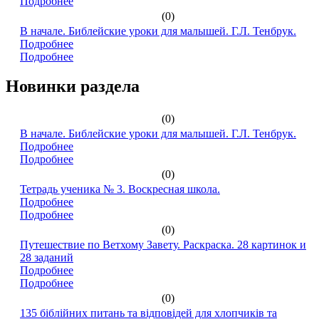
Подробнее
(0)
В начале. Библейские уроки для малышей. Г.Л. Тенбрук.
Подробнее
Подробнее
Новинки раздела
(0)
В начале. Библейские уроки для малышей. Г.Л. Тенбрук.
Подробнее
Подробнее
(0)
Тетрадь ученика № 3. Воскресная школа.
Подробнее
Подробнее
(0)
Путешествие по Ветхому Завету. Раскраска. 28 картинок и
28 заданий
Подробнее
Подробнее
(0)
135 біблійних питань та відповідей для хлопчиків та