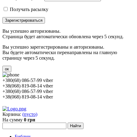
Получать расылку
Зарегистрироваться
Вы успешно авторизованы.
Страница будет автоматически обновлена через 5 секунд.
Вы успешно зарегистрированы и авторизованы.
Вы будете автоматически перенаправлены на главную
страницу через 5 секунд.
ок
+380(68) 086-57-99 viber
+38(068) 819-08-14 viber
+380(68) 086-57-99 viber
+38(068) 819-08-14 viber
Корзина:
(пусто)
На сумму
0 грн
Библии