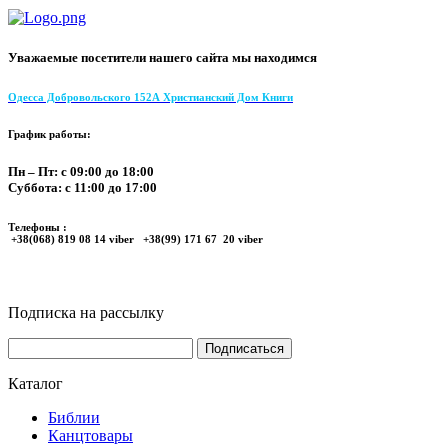
Уважаемые посетители нашего сайта мы находимся
Одесса Добровольского 152А Христианский Дом Книги
График работы:
Пн – Пт: с 09:00 до 18:00
Суббота: с 11:00 до 17:00
Телефоны :
+38(068) 819 08 14 viber +38(99) 171 67 20 viber
Подписка на рассылку
Каталог
Библии
Канцтовары