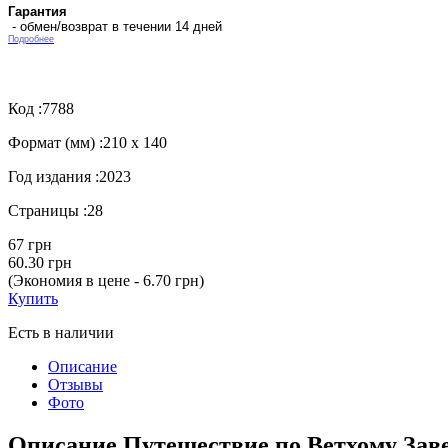
Гарантия
- обмен/возврат в течении 14 дней
Подробнее
Код :
7788
Формат (мм) :
210 х 140
Год издания :
2023
Страницы :
28
67 грн
60.30 грн
(Экономия в цене - 6.70 грн)
Купить
Есть в наличии
Описание
Отзывы
Фото
Описание Путешествие по Ветхому Завет