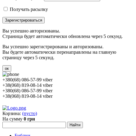
Получать расылку
Зарегистрироваться
Вы успешно авторизованы.
Страница будет автоматически обновлена через 5 секунд.
Вы успешно зарегистрированы и авторизованы.
Вы будете автоматически перенаправлены на главную
страницу через 5 секунд.
ок
+380(68) 086-57-99 viber
+38(068) 819-08-14 viber
+380(68) 086-57-99 viber
+38(068) 819-08-14 viber
Корзина:
(пусто)
На сумму
0 грн
Библии