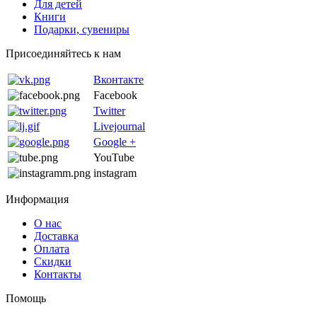
Для детей
Книги
Подарки, сувениры
Присоединяйтесь к нам
Вконтакте
Facebook
Twitter
Livejournal
Google +
YouTube
instagram
Информация
О нас
Доставка
Оплата
Скидки
Контакты
Помощь