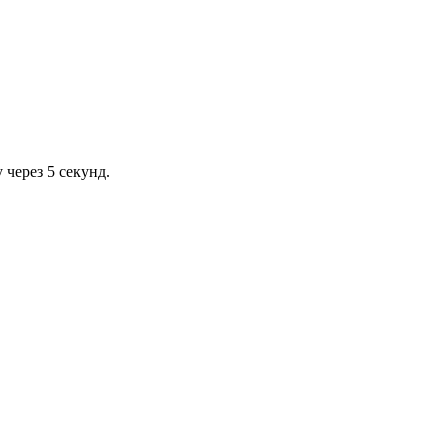
через 5 секунд.