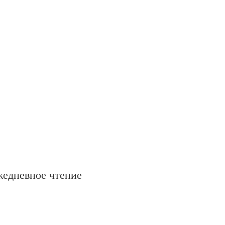
жедневное чтение