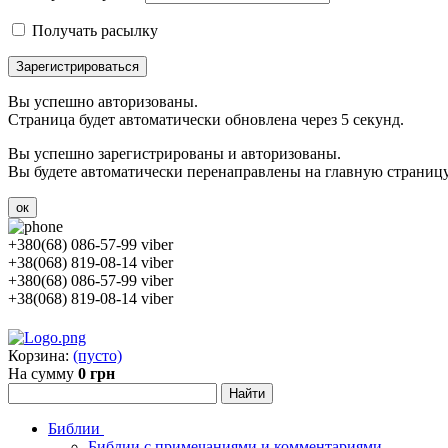
Получать расылку
Зарегистрироваться
Вы успешно авторизованы.
Страница будет автоматически обновлена через 5 секунд.
Вы успешно зарегистрированы и авторизованы.
Вы будете автоматически перенаправлены на главную страницу 
ок
+380(68) 086-57-99 viber
+38(068) 819-08-14 viber
+380(68) 086-57-99 viber
+38(068) 819-08-14 viber
Корзина:
(пусто)
На сумму
0 грн
Библии
Библии с примечаниями и комментариями