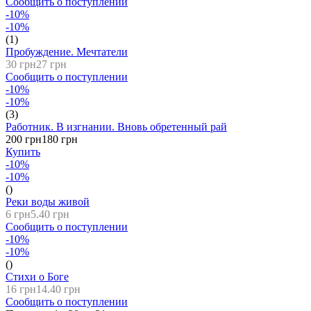
Сообщить о поступлении
-10%
-10%
(1)
Пробуждение. Мечтатели
30 грн
27 грн
Сообщить о поступлении
-10%
-10%
(3)
Работник. В изгнании. Вновь обретенный рай
200 грн
180 грн
Купить
-10%
-10%
()
Реки воды живой
6 грн
5.40 грн
Сообщить о поступлении
-10%
-10%
()
Стихи о Боге
16 грн
14.40 грн
Сообщить о поступлении