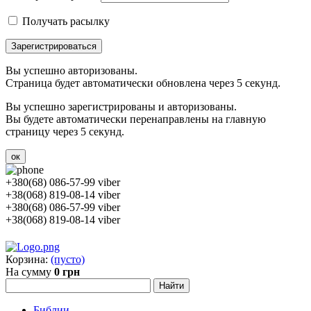
Получать расылку
Зарегистрироваться
Вы успешно авторизованы.
Страница будет автоматически обновлена через 5 секунд.
Вы успешно зарегистрированы и авторизованы.
Вы будете автоматически перенаправлены на главную
страницу через 5 секунд.
ок
+380(68) 086-57-99 viber
+38(068) 819-08-14 viber
+380(68) 086-57-99 viber
+38(068) 819-08-14 viber
Корзина:
(пусто)
На сумму
0 грн
Библии