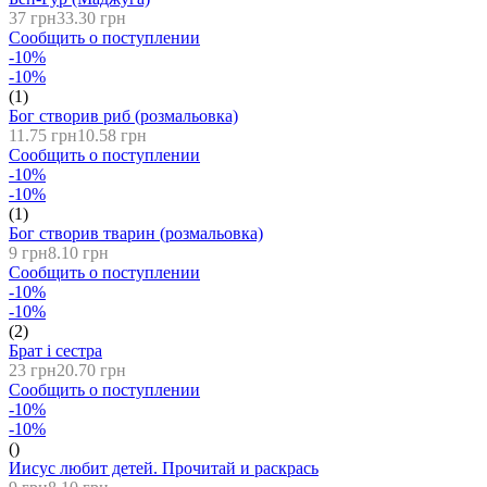
37 грн
33.30 грн
Сообщить о поступлении
-10%
-10%
(1)
Бог створив риб (розмальовка)
11.75 грн
10.58 грн
Сообщить о поступлении
-10%
-10%
(1)
Бог створив тварин (розмальовка)
9 грн
8.10 грн
Сообщить о поступлении
-10%
-10%
(2)
Брат і сестра
23 грн
20.70 грн
Сообщить о поступлении
-10%
-10%
()
Иисус любит детей. Прочитай и раскрась