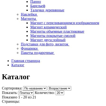
Панно
Барельеф
Талички деревянные
Наклейки
Магниты
Магнит с переливающимся изображением
Магнит керамический
Магниты объемные пластиковые
Магниты покрытые смолой
Магнит двухслойный
Подставки для фото, визиток
Фонарики
Пакеты подарочные
Главная страница
Каталог
Каталог
Сортировка:
Показать:
Количество:
Показано 1 - 20 из
21
Страницы: