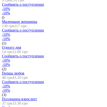
9 грн
8.10 грн
Сообщить о поступлении
-10%
-10%
()
Маленькие женщины
130 грн
117 грн
Сообщить о поступлении
-10%
-10%
(1)
Одного дня
14 грн
12.60 грн
Сообщить о поступлении
-10%
-10%
(2)
Перша любов
48 грн
43.20 грн
Сообщить о поступлении
-10%
-10%
(3)
Поллианна взрослеет
37 грн
33.30 грн