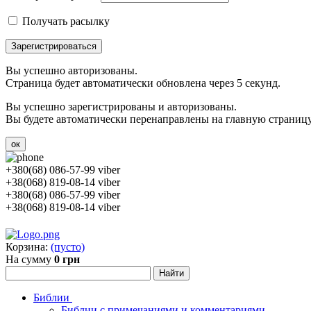
Получать расылку
Зарегистрироваться
Вы успешно авторизованы.
Страница будет автоматически обновлена через 5 секунд.
Вы успешно зарегистрированы и авторизованы.
Вы будете автоматически перенаправлены на главную страницу 
ок
+380(68) 086-57-99 viber
+38(068) 819-08-14 viber
+380(68) 086-57-99 viber
+38(068) 819-08-14 viber
Корзина:
(пусто)
На сумму
0 грн
Библии
Библии с примечаниями и комментариями