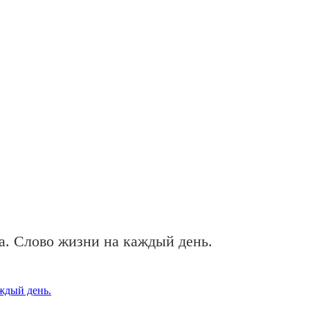
а. Слово жизни на каждый день.