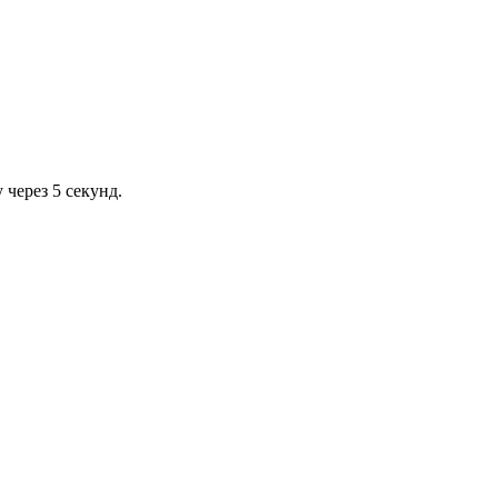
через 5 секунд.