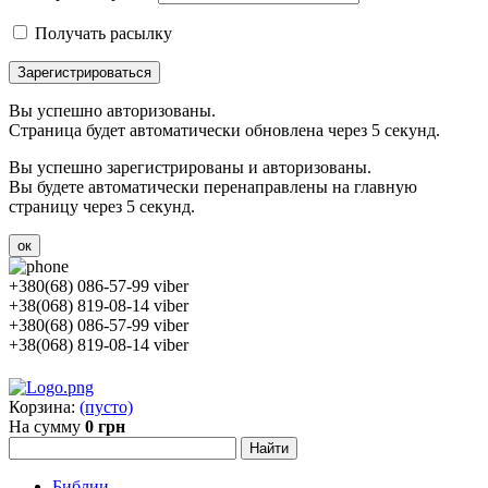
Получать расылку
Зарегистрироваться
Вы успешно авторизованы.
Страница будет автоматически обновлена через 5 секунд.
Вы успешно зарегистрированы и авторизованы.
Вы будете автоматически перенаправлены на главную
страницу через 5 секунд.
ок
+380(68) 086-57-99 viber
+38(068) 819-08-14 viber
+380(68) 086-57-99 viber
+38(068) 819-08-14 viber
Корзина:
(пусто)
На сумму
0 грн
Библии