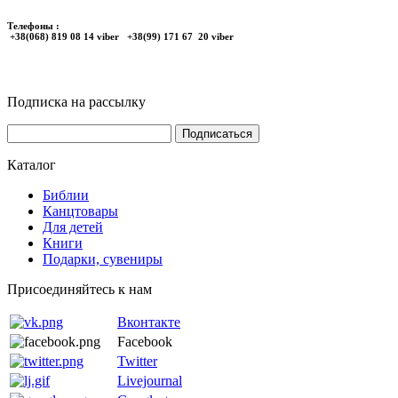
Телефоны :
+38(068) 819 08 14 viber +38(99) 171 67 20 viber
Подписка на рассылку
Каталог
Библии
Канцтовары
Для детей
Книги
Подарки, сувениры
Присоединяйтесь к нам
Вконтакте
Facebook
Twitter
Livejournal