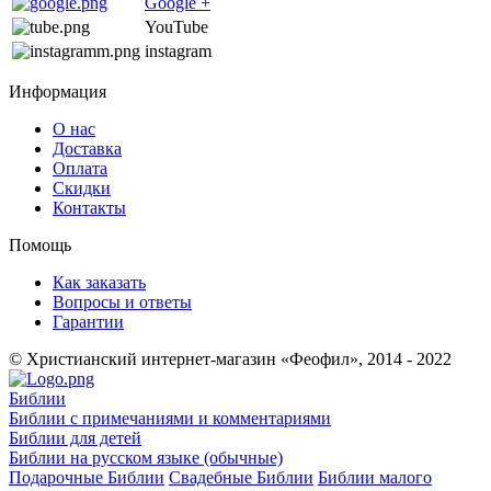
Google +
YouTube
instagram
Информация
О нас
Доставка
Оплата
Скидки
Контакты
Помощь
Как заказать
Вопросы и ответы
Гарантии
© Христианский интернет-магазин «Феофил», 2014 - 2022
Библии
Библии с примечаниями и комментариями
Библии для детей
Библии на русском языке (обычные)
Подарочные Библии
Свадебные Библии
Библии малого