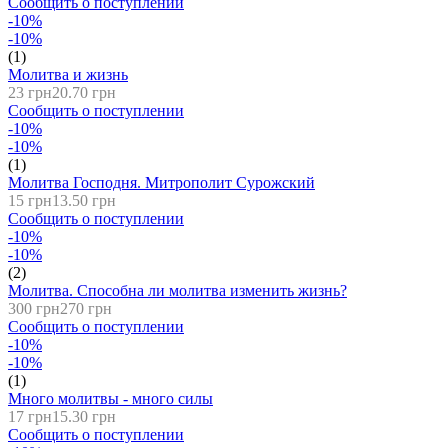
Сообщить о поступлении
-10%
-10%
(1)
Молитва и жизнь
23 грн
20.70 грн
Сообщить о поступлении
-10%
-10%
(1)
Молитва Господня. Митрополит Сурожский
15 грн
13.50 грн
Сообщить о поступлении
-10%
-10%
(2)
Молитва. Способна ли молитва изменить жизнь?
300 грн
270 грн
Сообщить о поступлении
-10%
-10%
(1)
Много молитвы - много силы
17 грн
15.30 грн
Сообщить о поступлении