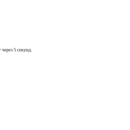
через 5 секунд.