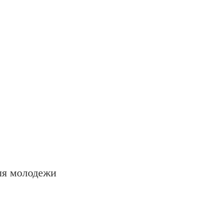
ля молодежи