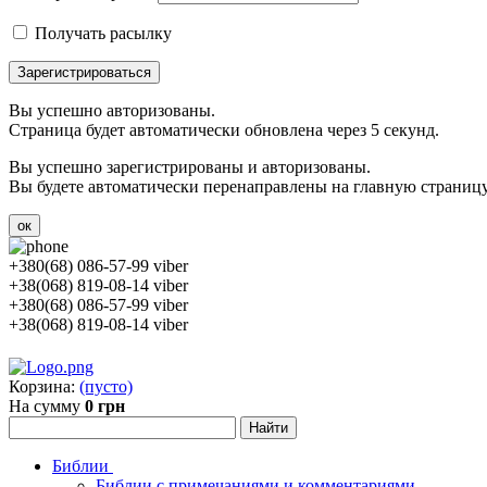
Получать расылку
Зарегистрироваться
Вы успешно авторизованы.
Страница будет автоматически обновлена через 5 секунд.
Вы успешно зарегистрированы и авторизованы.
Вы будете автоматически перенаправлены на главную страницу 
ок
+380(68) 086-57-99 viber
+38(068) 819-08-14 viber
+380(68) 086-57-99 viber
+38(068) 819-08-14 viber
Корзина:
(пусто)
На сумму
0 грн
Библии
Библии с примечаниями и комментариями