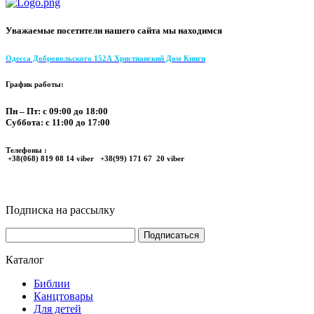
Уважаемые посетители нашего сайта мы находимся
Одесса Добровольского 152А Христианский Дом Книги
График работы:
Пн – Пт: с 09:00 до 18:00
Суббота: с 11:00 до 17:00
Телефоны :
+38(068) 819 08 14 viber +38(99) 171 67 20 viber
Подписка на рассылку
Каталог
Библии
Канцтовары
Для детей