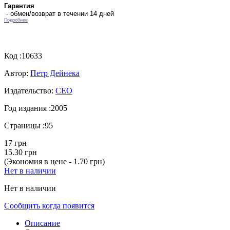
Гарантия
- обмен/возврат в течении 14 дней
Подробнее
Код :
10633
Автор:
Петр Дейнека
Издательство:
СЕО
Год издания :
2005
Страницы :
95
17 грн
15.30 грн
(Экономия в цене - 1.70 грн)
Нет в наличии
Нет в наличии
Сообщить когда появится
Описание