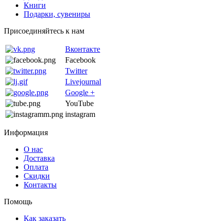
Книги
Подарки, сувениры
Присоединяйтесь к нам
Вконтакте
Facebook
Twitter
Livejournal
Google +
YouTube
instagram
Информация
О нас
Доставка
Оплата
Скидки
Контакты
Помощь
Как заказать