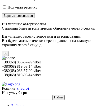
Получать расылку
Зарегистрироваться
Вы успешно авторизованы.
Страница будет автоматически обновлена через 5 секунд.
Вы успешно зарегистрированы и авторизованы.
Вы будете автоматически перенаправлены на главную
страницу через 5 секунд.
ок
+380(68) 086-57-99 viber
+38(068) 819-08-14 viber
+380(68) 086-57-99 viber
+38(068) 819-08-14 viber
Корзина:
(пусто)
На сумму
0 грн
Библии