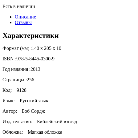
Есть в наличии
Описание
Отзывы
Характеристики
Формат (мм) :
140 х 205 х 10
ISBN :
978-5-8445-0300-9
Год издания :
2013
Страницы :
256
Код:
9128
Язык:
Русский язык
Автор:
Боб Сордж
Издательство:
Библейский взгляд
Обложка:
Мягкая обложка