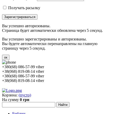
Получать расылку
Зарегистрироваться
Вы успешно авторизованы.
Страница будет автоматически обновлена через 5 секунд.
Вы успешно зарегистрированы и авторизованы.
Вы будете автоматически перенаправлены на главную
страницу через 5 секунд.
ок
+380(68) 086-57-99 viber
+38(068) 819-08-14 viber
+380(68) 086-57-99 viber
+38(068) 819-08-14 viber
Корзина:
(пусто)
На сумму
0 грн
Библии