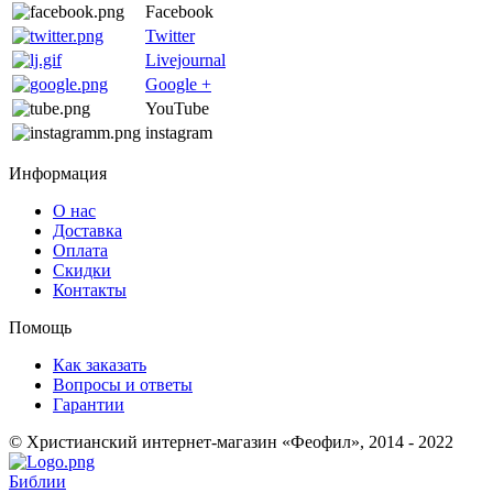
Facebook
Twitter
Livejournal
Google +
YouTube
instagram
Информация
О нас
Доставка
Оплата
Скидки
Контакты
Помощь
Как заказать
Вопросы и ответы
Гарантии
© Христианский интернет-магазин «Феофил», 2014 - 2022
Библии