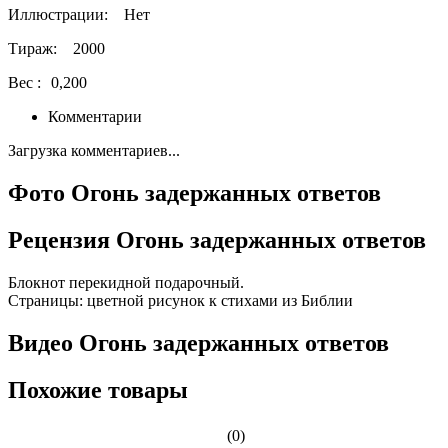
Иллюстрации:
Нет
Тираж:
2000
Вес :
0,200
Комментарии
Загрузка комментариев...
Фото Огонь задержанных ответов
Рецензия Огонь задержанных ответов
Блокнот перекидной подарочный.
Страницы: цветной рисунок к стихами из Библии
Видео Огонь задержанных ответов
Похожие товары
(0)