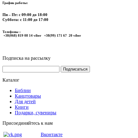
График работы:
Пн – Пт: с 09:00 до 18:00
Суббота: с 11:00 до 17:00
Телефоны :
+38(068) 819 08 14 viber +38(99) 171 67 20 viber
Подписка на рассылку
Каталог
Библии
Канцтовары
Для детей
Книги
Подарки, сувениры
Присоединяйтесь к нам
Вконтакте