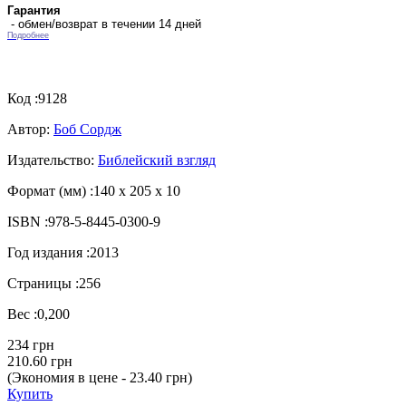
Гарантия
- обмен/возврат в течении 14 дней
Подробнее
Код :
9128
Автор:
Боб Сордж
Издательство:
Библейский взгляд
Формат (мм) :
140 х 205 х 10
ISBN :
978-5-8445-0300-9
Год издания :
2013
Страницы :
256
Вес :
0,200
234 грн
210.60 грн
(Экономия в цене - 23.40 грн)
Купить