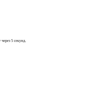
через 5 секунд.