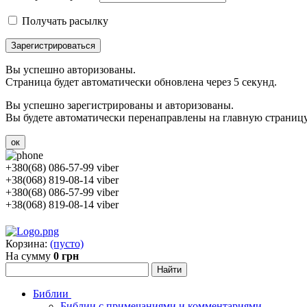
Получать расылку
Зарегистрироваться
Вы успешно авторизованы.
Страница будет автоматически обновлена через 5 секунд.
Вы успешно зарегистрированы и авторизованы.
Вы будете автоматически перенаправлены на главную страницу 
ок
+380(68) 086-57-99 viber
+38(068) 819-08-14 viber
+380(68) 086-57-99 viber
+38(068) 819-08-14 viber
Корзина:
(пусто)
На сумму
0 грн
Библии
Библии с примечаниями и комментариями