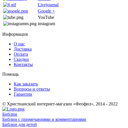
Livejournal
Google +
YouTube
instagram
Информация
О нас
Доставка
Оплата
Скидки
Контакты
Помощь
Как заказать
Вопросы и ответы
Гарантии
© Христианский интернет-магазин «Феофил», 2014 - 2022
Библии
Библии с примечаниями и комментариями
Библии для детей