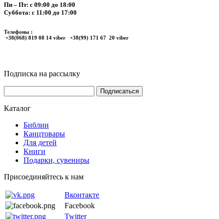
Пн – Пт: с 09:00 до 18:00
Суббота: с 11:00 до 17:00
Телефоны :
+38(068) 819 08 14 viber +38(99) 171 67 20 viber
Подписка на рассылку
Каталог
Библии
Канцтовары
Для детей
Книги
Подарки, сувениры
Присоединяйтесь к нам
Вконтакте
Facebook
Twitter