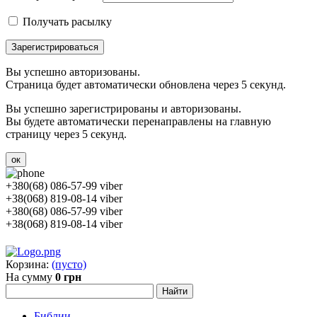
Получать расылку
Зарегистрироваться
Вы успешно авторизованы.
Страница будет автоматически обновлена через 5 секунд.
Вы успешно зарегистрированы и авторизованы.
Вы будете автоматически перенаправлены на главную
страницу через 5 секунд.
ок
+380(68) 086-57-99 viber
+38(068) 819-08-14 viber
+380(68) 086-57-99 viber
+38(068) 819-08-14 viber
Корзина:
(пусто)
На сумму
0 грн
Библии