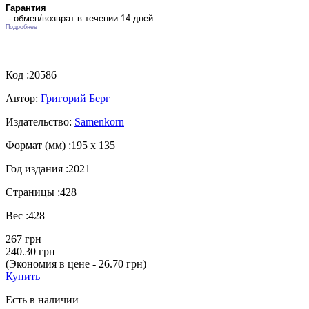
Гарантия
- обмен/возврат в течении 14 дней
Подробнее
Код :
20586
Автор:
Григорий Берг
Издательство:
Samenkorn
Формат (мм) :
195 х 135
Год издания :
2021
Страницы :
428
Вес :
428
267 грн
240.30 грн
(Экономия в цене - 26.70 грн)
Купить
Есть в наличии