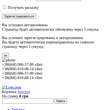
Получать расылку
Зарегистрироваться
Вы успешно авторизованы.
Страница будет автоматически обновлена через 5 секунд.
Вы успешно зарегистрированы и авторизованы.
Вы будете автоматически перенаправлены на главную
страницу через 5 секунд.
ок
+380(68) 086-57-99 viber
+38(068) 819-08-14 viber
+380(68) 086-57-99 viber
+38(068) 819-08-14 viber
Корзина:
(пусто)
На сумму
0 грн
Библии