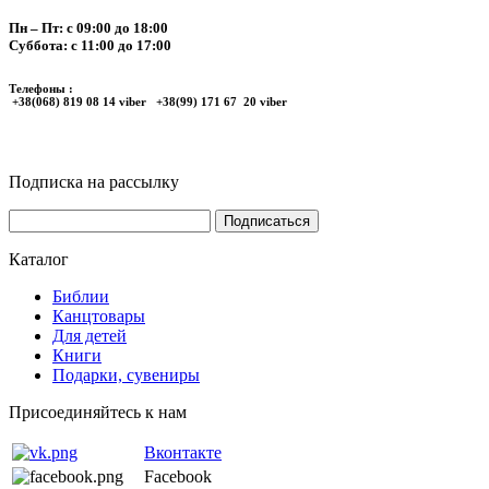
Пн – Пт: с 09:00 до 18:00
Суббота: с 11:00 до 17:00
Телефоны :
+38(068) 819 08 14 viber +38(99) 171 67 20 viber
Подписка на рассылку
Каталог
Библии
Канцтовары
Для детей
Книги
Подарки, сувениры
Присоединяйтесь к нам
Вконтакте
Facebook