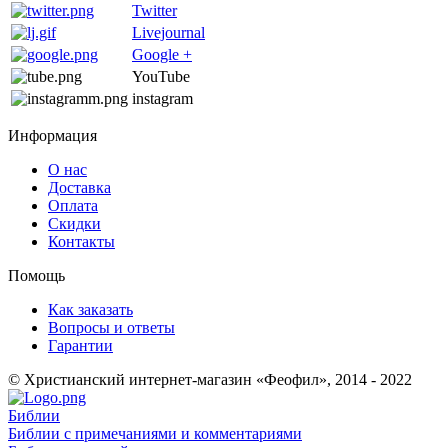
Twitter
Livejournal
Google +
YouTube
instagram
Информация
О нас
Доставка
Оплата
Скидки
Контакты
Помощь
Как заказать
Вопросы и ответы
Гарантии
© Христианский интернет-магазин «Феофил», 2014 - 2022
Библии
Библии с примечаниями и комментариями