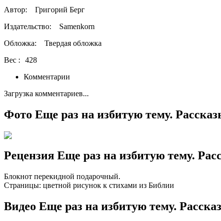
Автор:
Григорий Берг
Издательство:
Samenkorn
Обложка:
Твердая обложка
Вес :
428
Комментарии
Загрузка комментариев...
Фото Еще раз на избитую тему. Расска
Рецензия Еще раз на избитую тему. Ра
Блокнот перекидной подарочный.
Страницы: цветной рисунок к стихами из Библии
Видео Еще раз на избитую тему. Расск