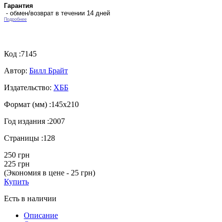
Гарантия
- обмен/возврат в течении 14 дней
Подробнее
Код :
7145
Автор:
Билл Брайт
Издательство:
ХББ
Формат (мм) :
145х210
Год издания :
2007
Страницы :
128
250 грн
225 грн
(Экономия в цене - 25 грн)
Купить
Есть в наличии
Описание