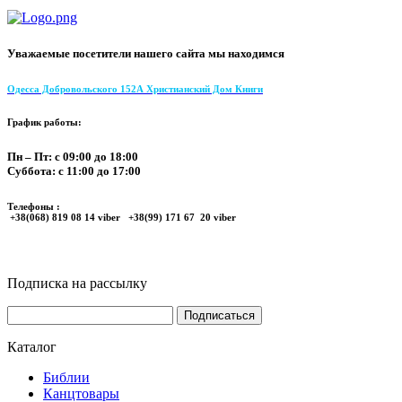
Уважаемые посетители нашего сайта мы находимся
Одесса Добровольского 152А Христианский Дом Книги
График работы:
Пн – Пт: с 09:00 до 18:00
Суббота: с 11:00 до 17:00
Телефоны :
+38(068) 819 08 14 viber +38(99) 171 67 20 viber
Подписка на рассылку
Каталог
Библии
Канцтовары