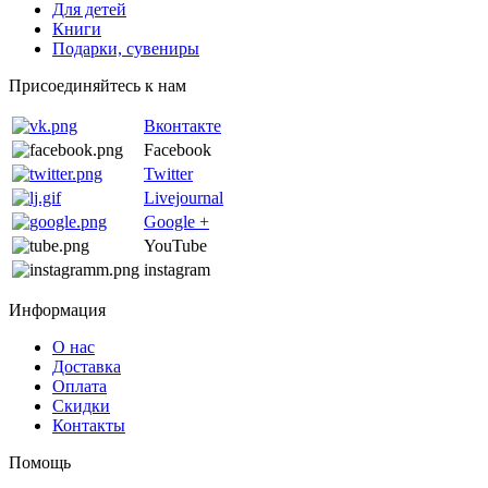
Для детей
Книги
Подарки, сувениры
Присоединяйтесь к нам
Вконтакте
Facebook
Twitter
Livejournal
Google +
YouTube
instagram
Информация
О нас
Доставка
Оплата
Скидки
Контакты
Помощь