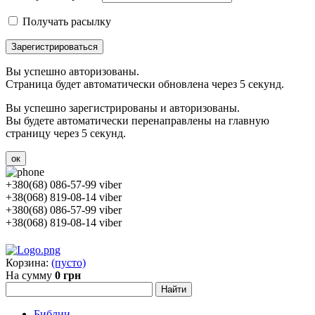
Получать расылку
Зарегистрироваться
Вы успешно авторизованы.
Страница будет автоматически обновлена через 5 секунд.
Вы успешно зарегистрированы и авторизованы.
Вы будете автоматически перенаправлены на главную
страницу через 5 секунд.
ок
+380(68) 086-57-99 viber
+38(068) 819-08-14 viber
+380(68) 086-57-99 viber
+38(068) 819-08-14 viber
Корзина:
(пусто)
На сумму
0 грн
Библии