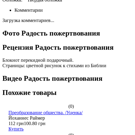
Комментарии
Загрузка комментариев...
Фото Радость пожертвования
Рецензия Радость пожертвования
Блокнот перекидной подарочный.
Страницы: цветной рисунок к стихами из Библии
Видео Радость пожертвования
Похожие товары
(0)
Преобразование общества. /Уценка/
Йоханнес Раймер
112 грн
100.80 грн
Купить