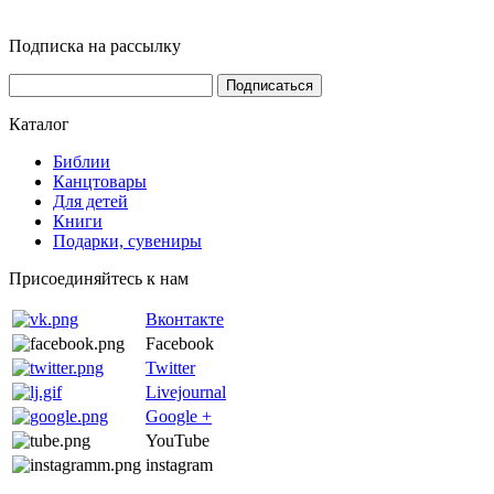
Подписка на рассылку
Каталог
Библии
Канцтовары
Для детей
Книги
Подарки, сувениры
Присоединяйтесь к нам
Вконтакте
Facebook
Twitter
Livejournal
Google +
YouTube
instagram