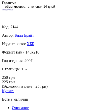
Гарантия
- обмен/возврат в течении 14 дней
Подробнее
Код :
7144
Автор:
Билл Брайт
Издательство:
ХББ
Формат (мм) :
145х210
Год издания :
2007
Страницы :
152
250 грн
225 грн
(Экономия в цене - 25 грн)
Купить
Есть в наличии
Описание