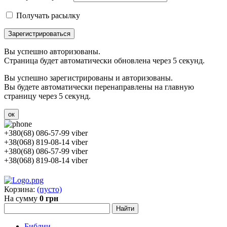
Получать расылку
Зарегистрироваться
Вы успешно авторизованы.
Страница будет автоматически обновлена через 5 секунд.
Вы успешно зарегистрированы и авторизованы.
Вы будете автоматически перенаправлены на главную
страницу через 5 секунд.
ок
+380(68) 086-57-99 viber
+38(068) 819-08-14 viber
+380(68) 086-57-99 viber
+38(068) 819-08-14 viber
Корзина:
(пусто)
На сумму
0 грн
Библии