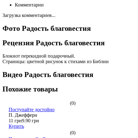
Комментарии
Загрузка комментариев...
Фото Радость благовестия
Рецензия Радость благовестия
Блокнот перекидной подарочный.
Страницы: цветной рисунок к стихами из Библии
Видео Радость благовестия
Похожие товары
(0)
Поступайте достойно
П. Джеффери
11 грн
9.90 грн
Купить
(0)