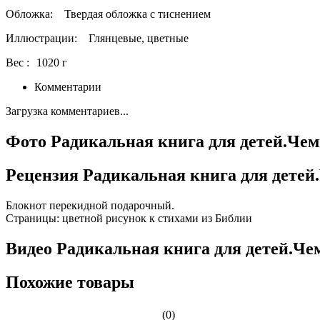
Обложка:
Твердая обложка с тиснением
Иллюстрации:
Глянцевые, цветные
Вес :
1020 г
Комментарии
Загрузка комментариев...
Фото Радикальная книга для детей.Че
Рецензия Радикальная книга для детей
Блокнот перекидной подарочный.
Страницы: цветной рисунок к стихами из Библии
Видео Радикальная книга для детей.Че
Похожие товары
(0)