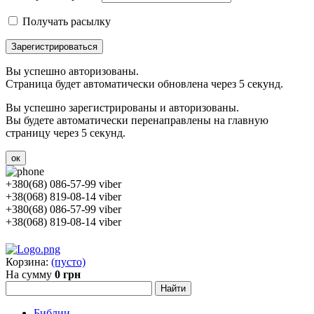
Получать расылку
Зарегистрироваться
Вы успешно авторизованы.
Страница будет автоматически обновлена через 5 секунд.
Вы успешно зарегистрированы и авторизованы.
Вы будете автоматически перенаправлены на главную
страницу через 5 секунд.
ок
+380(68) 086-57-99 viber
+38(068) 819-08-14 viber
+380(68) 086-57-99 viber
+38(068) 819-08-14 viber
Корзина:
(пусто)
На сумму
0 грн
Библии