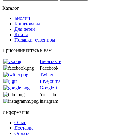
Каталог
Библии
Канцтовары
Для детей
Книги
Подарки, сувениры
Присоединяйтесь к нам
Вконтакте
Facebook
Twitter
Livejournal
Google +
YouTube
instagram
Информация
О нас
Доставка
Оплата