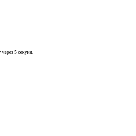
через 5 секунд.