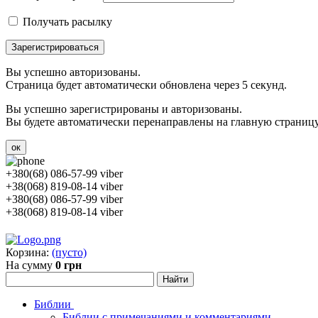
Получать расылку
Зарегистрироваться
Вы успешно авторизованы.
Страница будет автоматически обновлена через 5 секунд.
Вы успешно зарегистрированы и авторизованы.
Вы будете автоматически перенаправлены на главную страницу 
ок
+380(68) 086-57-99 viber
+38(068) 819-08-14 viber
+380(68) 086-57-99 viber
+38(068) 819-08-14 viber
Корзина:
(пусто)
На сумму
0 грн
Библии
Библии с примечаниями и комментариями