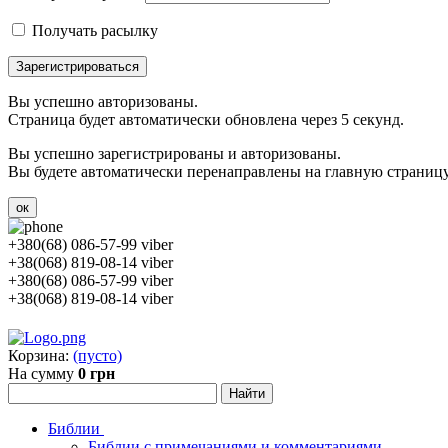
Получать расылку
Зарегистрироваться
Вы успешно авторизованы.
Страница будет автоматически обновлена через 5 секунд.
Вы успешно зарегистрированы и авторизованы.
Вы будете автоматически перенаправлены на главную страницу 
ок
+380(68) 086-57-99 viber
+38(068) 819-08-14 viber
+380(68) 086-57-99 viber
+38(068) 819-08-14 viber
Корзина:
(пусто)
На сумму
0 грн
Библии
Библии с примечаниями и комментариями