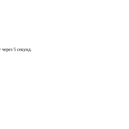
через 5 секунд.