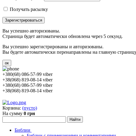
Получать расылку
Зарегистрироваться
Вы успешно авторизованы.
Страница будет автоматически обновлена через 5 секунд.
Вы успешно зарегистрированы и авторизованы.
Вы будете автоматически перенаправлены на главную страницу 
ок
+380(68) 086-57-99 viber
+38(068) 819-08-14 viber
+380(68) 086-57-99 viber
+38(068) 819-08-14 viber
Корзина:
(пусто)
На сумму
0 грн
Библии
Библии с примечаниями и комментариями