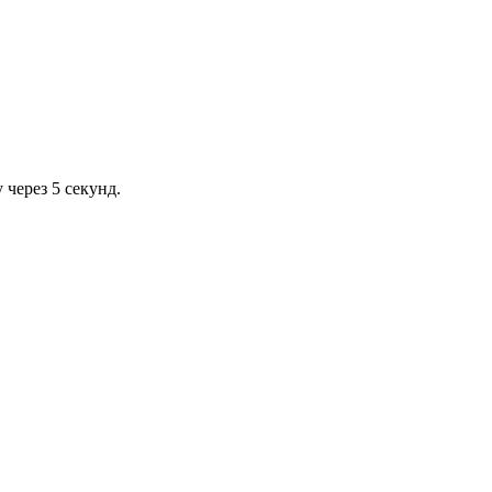
через 5 секунд.