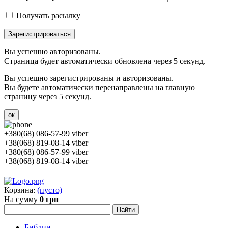
Получать расылку
Зарегистрироваться
Вы успешно авторизованы.
Страница будет автоматически обновлена через 5 секунд.
Вы успешно зарегистрированы и авторизованы.
Вы будете автоматически перенаправлены на главную
страницу через 5 секунд.
ок
+380(68) 086-57-99 viber
+38(068) 819-08-14 viber
+380(68) 086-57-99 viber
+38(068) 819-08-14 viber
Корзина:
(пусто)
На сумму
0 грн
Библии