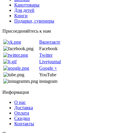
Канцтовары
Для детей
Книги
Подарки, сувениры
Присоединяйтесь к нам
Вконтакте
Facebook
Twitter
Livejournal
Google +
YouTube
instagram
Информация
О нас
Доставка
Оплата
Скидки
Контакты