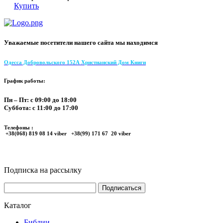
Купить
Уважаемые посетители нашего сайта мы находимся
Одесса Добровольского 152А Христианский Дом Книги
График работы:
Пн – Пт: с 09:00 до 18:00
Суббота: с 11:00 до 17:00
Телефоны :
+38(068) 819 08 14 viber +38(99) 171 67 20 viber
Подписка на рассылку
Каталог
Библии