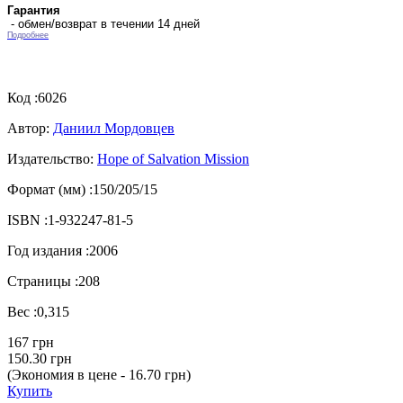
Гарантия
- обмен/возврат в течении 14 дней
Подробнее
Код :
6026
Автор:
Даниил Мордовцев
Издательство:
Hope of Salvation Mission
Формат (мм) :
150/205/15
ISBN :
1-932247-81-5
Год издания :
2006
Страницы :
208
Вес :
0,315
167 грн
150.30 грн
(Экономия в цене - 16.70 грн)
Купить