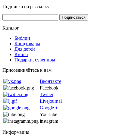
Подписка на рассылку
Каталог
Библии
Канцтовары
Для детей
Книги
Подарки, сувениры
Присоединяйтесь к нам
Вконтакте
Facebook
Twitter
Livejournal
Google +
YouTube
instagram
Информация