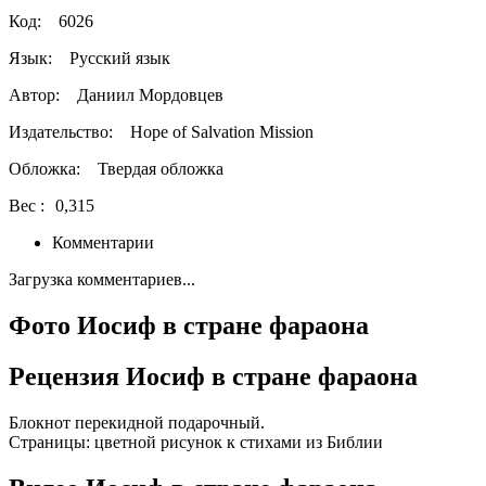
Код:
6026
Язык:
Русский язык
Автор:
Даниил Мордовцев
Издательство:
Hope of Salvation Mission
Обложка:
Твердая обложка
Вес :
0,315
Комментарии
Загрузка комментариев...
Фото Иосиф в стране фараона
Рецензия Иосиф в стране фараона
Блокнот перекидной подарочный.
Страницы: цветной рисунок к стихами из Библии