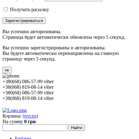
Получать расылку
Зарегистрироваться
Вы успешно авторизованы.
Страница будет автоматически обновлена через 5 секунд.
Вы успешно зарегистрированы и авторизованы.
Вы будете автоматически перенаправлены на главную
страницу через 5 секунд.
ок
+380(68) 086-57-99 viber
+38(068) 819-08-14 viber
+380(68) 086-57-99 viber
+38(068) 819-08-14 viber
Корзина:
(пусто)
На сумму
0 грн
Библии