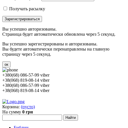
Получать расылку
Зарегистрироваться
Вы успешно авторизованы.
Страница будет автоматически обновлена через 5 секунд.
Вы успешно зарегистрированы и авторизованы.
Вы будете автоматически перенаправлены на главную
страницу через 5 секунд.
ок
+380(68) 086-57-99 viber
+38(068) 819-08-14 viber
+380(68) 086-57-99 viber
+38(068) 819-08-14 viber
Корзина:
(пусто)
На сумму
0 грн
Библии