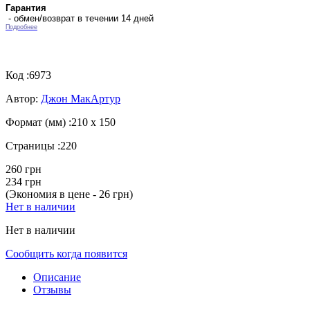
Гарантия
- обмен/возврат в течении 14 дней
Подробнее
Код :
6973
Автор:
Джон МакАртур
Формат (мм) :
210 х 150
Страницы :
220
260 грн
234 грн
(Экономия в цене - 26 грн)
Нет в наличии
Нет в наличии
Сообщить когда появится
Описание
Отзывы