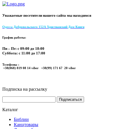
Уважаемые посетители нашего сайта мы находимся
Одесса Добровольского 152А Христианский Дом Книги
График работы:
Пн – Пт: с 09:00 до 18:00
Суббота: с 11:00 до 17:00
Телефоны :
+38(068) 819 08 14 viber +38(99) 171 67 20 viber
Подписка на рассылку
Каталог
Библии
Канцтовары