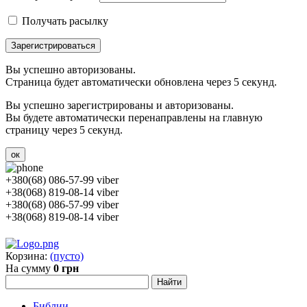
Получать расылку
Зарегистрироваться
Вы успешно авторизованы.
Страница будет автоматически обновлена через 5 секунд.
Вы успешно зарегистрированы и авторизованы.
Вы будете автоматически перенаправлены на главную
страницу через 5 секунд.
ок
+380(68) 086-57-99 viber
+38(068) 819-08-14 viber
+380(68) 086-57-99 viber
+38(068) 819-08-14 viber
Корзина:
(пусто)
На сумму
0 грн
Библии