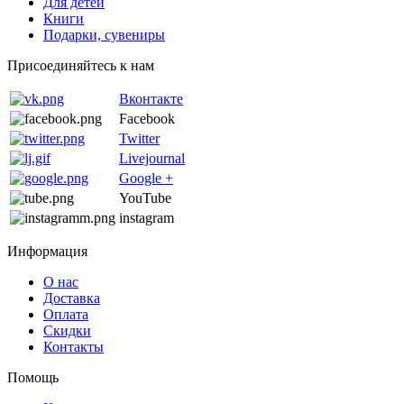
Для детей
Книги
Подарки, сувениры
Присоединяйтесь к нам
Вконтакте
Facebook
Twitter
Livejournal
Google +
YouTube
instagram
Информация
О нас
Доставка
Оплата
Скидки
Контакты
Помощь