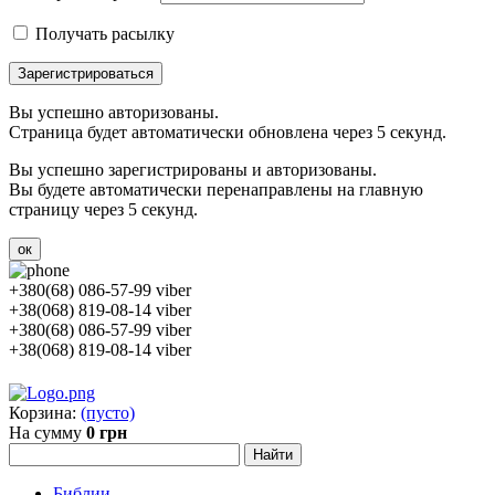
Получать расылку
Зарегистрироваться
Вы успешно авторизованы.
Страница будет автоматически обновлена через 5 секунд.
Вы успешно зарегистрированы и авторизованы.
Вы будете автоматически перенаправлены на главную
страницу через 5 секунд.
ок
+380(68) 086-57-99 viber
+38(068) 819-08-14 viber
+380(68) 086-57-99 viber
+38(068) 819-08-14 viber
Корзина:
(пусто)
На сумму
0 грн
Библии