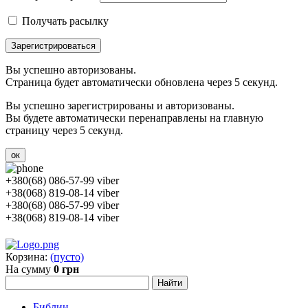
Получать расылку
Зарегистрироваться
Вы успешно авторизованы.
Страница будет автоматически обновлена через 5 секунд.
Вы успешно зарегистрированы и авторизованы.
Вы будете автоматически перенаправлены на главную
страницу через 5 секунд.
ок
+380(68) 086-57-99 viber
+38(068) 819-08-14 viber
+380(68) 086-57-99 viber
+38(068) 819-08-14 viber
Корзина:
(пусто)
На сумму
0 грн
Библии