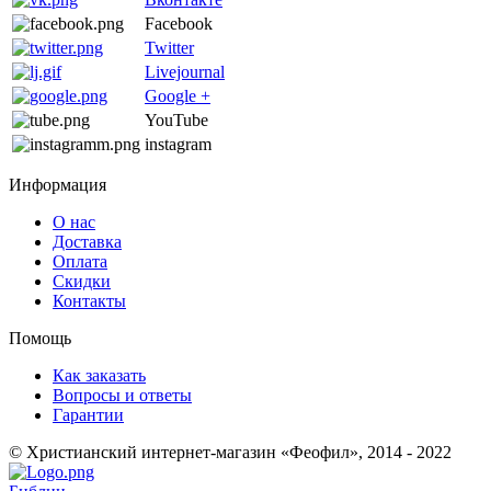
Facebook
Twitter
Livejournal
Google +
YouTube
instagram
Информация
О нас
Доставка
Оплата
Скидки
Контакты
Помощь
Как заказать
Вопросы и ответы
Гарантии
© Христианский интернет-магазин «Феофил», 2014 - 2022