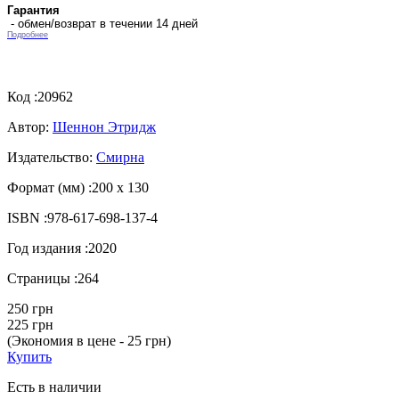
Гарантия
- обмен/возврат в течении 14 дней
Подробнее
Код :
20962
Автор:
Шеннон Этридж
Издательство:
Смирна
Формат (мм) :
200 х 130
ISBN :
978-617-698-137-4
Год издания :
2020
Страницы :
264
250 грн
225 грн
(Экономия в цене - 25 грн)
Купить
Есть в наличии