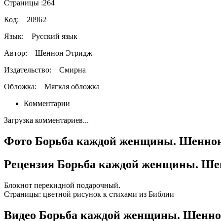
Страницы :
264
Код:
20962
Язык:
Русский язык
Автор:
Шеннон Этридж
Издательство:
Смирна
Обложка:
Мягкая обложка
Комментарии
Загрузка комментариев...
Фото Борьба каждой женщины. Шенно
Рецензия Борьба каждой женщины. Ше
Блокнот перекидной подарочный.
Страницы: цветной рисунок к стихами из Библии
Видео Борьба каждой женщины. Шенно