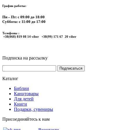
График работы:
Пн – Пт: с 09:00 до 18:00
Суббота: с 11:00 до 17:00
Телефоны :
+38(068) 819 08 14 viber +38(99) 171 67 20 viber
Подписка на рассылку
Каталог
Библии
Канцтовары
Для детей
Книги
Подарки, сувениры
Присоединяйтесь к нам
Вконтакте