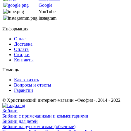
Google +
YouTube
instagram
Информация
О нас
Доставка
Оплата
Скидки
Контакты
Помощь
Как заказать
Вопросы и ответы
Гарантии
© Христианский интернет-магазин «Феофил», 2014 - 2022
Библии
Библии с примечаниями и комментариями
Библии для детей
Библии на русском языке (обычные)