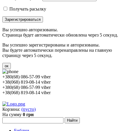
Получать расылку
Зарегистрироваться
Вы успешно авторизованы.
Страница будет автоматически обновлена через 5 секунд.
Вы успешно зарегистрированы и авторизованы.
Вы будете автоматически перенаправлены на главную
страницу через 5 секунд.
ок
+380(68) 086-57-99 viber
+38(068) 819-08-14 viber
+380(68) 086-57-99 viber
+38(068) 819-08-14 viber
Корзина:
(пусто)
На сумму
0 грн
Библии