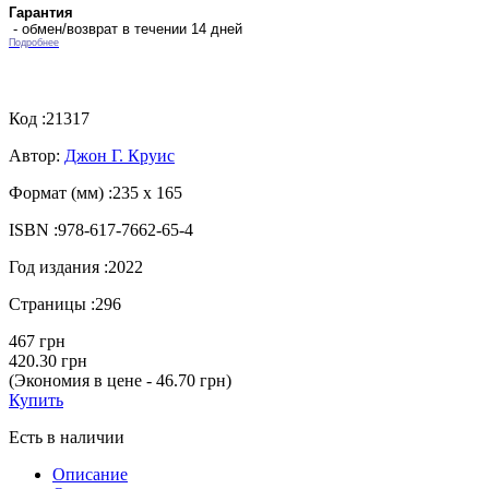
Гарантия
- обмен/возврат в течении 14 дней
Подробнее
Код :
21317
Автор:
Джон Г. Круис
Формат (мм) :
235 х 165
ISBN :
978-617-7662-65-4
Год издания :
2022
Страницы :
296
467 грн
420.30 грн
(Экономия в цене - 46.70 грн)
Купить
Есть в наличии
Описание