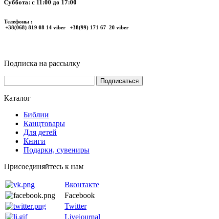
Суббота: с 11:00 до 17:00
Телефоны :
+38(068) 819 08 14 viber +38(99) 171 67 20 viber
Подписка на рассылку
Каталог
Библии
Канцтовары
Для детей
Книги
Подарки, сувениры
Присоединяйтесь к нам
Вконтакте
Facebook
Twitter
Livejournal