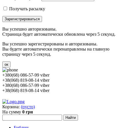
Получать расылку
Зарегистрироваться
Вы успешно авторизованы.
Страница будет автоматически обновлена через 5 секунд.
Вы успешно зарегистрированы и авторизованы.
Вы будете автоматически перенаправлены на главную
страницу через 5 секунд.
ок
+380(68) 086-57-99 viber
+38(068) 819-08-14 viber
+380(68) 086-57-99 viber
+38(068) 819-08-14 viber
Корзина:
(пусто)
На сумму
0 грн
Библии