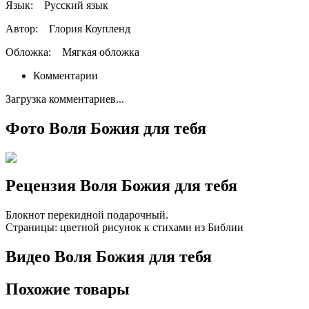
Язык:
Русский язык
Автор:
Глория Коупленд
Обложка:
Мягкая обложка
Комментарии
Загрузка комментариев...
Фото Воля Божия для тебя
Рецензия Воля Божия для тебя
Блокнот перекидной подарочный.
Страницы: цветной рисунок к стихами из Библии
Видео Воля Божия для тебя
Похожие товары