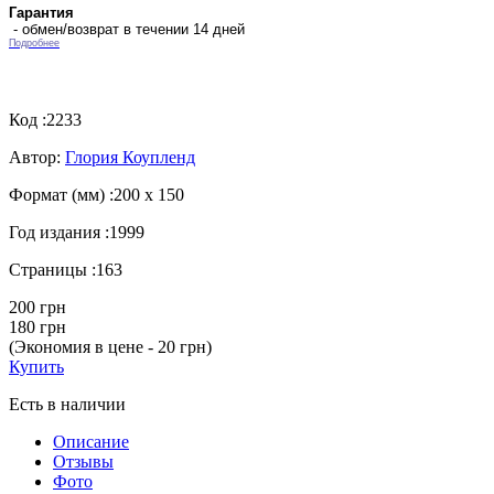
Гарантия
- обмен/возврат в течении 14 дней
Подробнее
Код :
2233
Автор:
Глория Коупленд
Формат (мм) :
200 х 150
Год издания :
1999
Страницы :
163
200 грн
180 грн
(Экономия в цене - 20 грн)
Купить
Есть в наличии
Описание
Отзывы
Фото