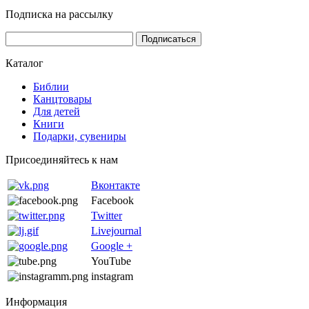
Подписка на рассылку
Каталог
Библии
Канцтовары
Для детей
Книги
Подарки, сувениры
Присоединяйтесь к нам
Вконтакте
Facebook
Twitter
Livejournal
Google +
YouTube
instagram
Информация