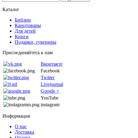
Каталог
Библии
Канцтовары
Для детей
Книги
Подарки, сувениры
Присоединяйтесь к нам
Вконтакте
Facebook
Twitter
Livejournal
Google +
YouTube
instagram
Информация
О нас
Доставка
Оплата