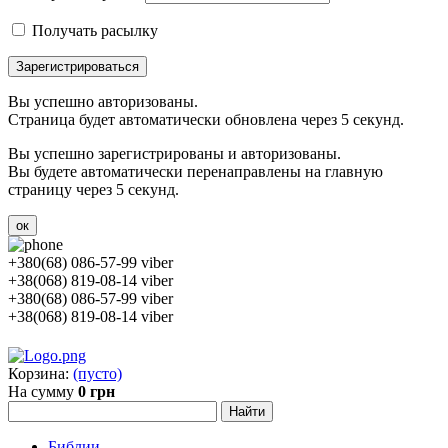
Получать расылку
Зарегистрироваться
Вы успешно авторизованы.
Страница будет автоматически обновлена через 5 секунд.
Вы успешно зарегистрированы и авторизованы.
Вы будете автоматически перенаправлены на главную
страницу через 5 секунд.
ок
+380(68) 086-57-99 viber
+38(068) 819-08-14 viber
+380(68) 086-57-99 viber
+38(068) 819-08-14 viber
Корзина:
(пусто)
На сумму
0 грн
Библии