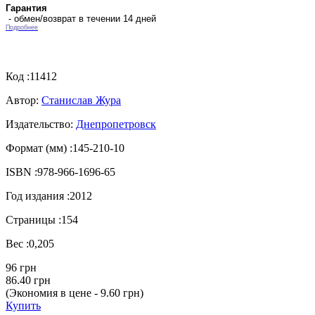
Гарантия
- обмен/возврат в течении 14 дней
Подробнее
Код :
11412
Автор:
Станислав Жура
Издательство:
Днепропетровск
Формат (мм) :
145-210-10
ISBN :
978-966-1696-65
Год издания :
2012
Страницы :
154
Вес :
0,205
96 грн
86.40 грн
(Экономия в цене - 9.60 грн)
Купить