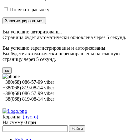
Получать расылку
Зарегистрироваться
Вы успешно авторизованы.
Страница будет автоматически обновлена через 5 секунд.
Вы успешно зарегистрированы и авторизованы.
Вы будете автоматически перенаправлены на главную
страницу через 5 секунд.
ок
+380(68) 086-57-99 viber
+38(068) 819-08-14 viber
+380(68) 086-57-99 viber
+38(068) 819-08-14 viber
Корзина:
(пусто)
На сумму
0 грн
Библии