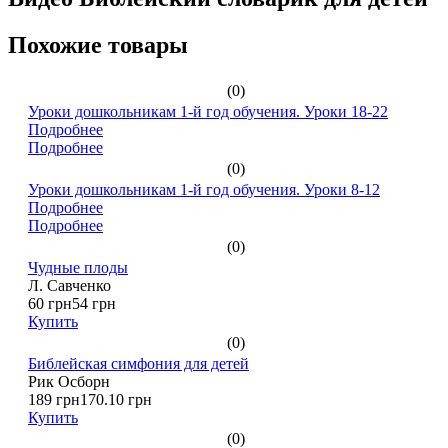
Похожие товары
(0)
Уроки дошкольникам 1-й год обучения. Уроки 18-22
Подробнее
Подробнее
(0)
Уроки дошкольникам 1-й год обучения. Уроки 8-12
Подробнее
Подробнее
(0)
Чудные плоды
Л. Савченко
60 грн
54 грн
Купить
(0)
Библейская симфония для детей
Рик Осборн
189 грн
170.10 грн
Купить
(0)