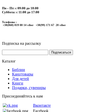
Пн – Пт: с 09:00 до 18:00
Суббота: с 11:00 до 17:00
Телефоны :
+38(068) 819 08 14 viber +38(99) 171 67 20 viber
Подписка на рассылку
Каталог
Библии
Канцтовары
Для детей
Книги
Подарки, сувениры
Присоединяйтесь к нам
Вконтакте
Facebook