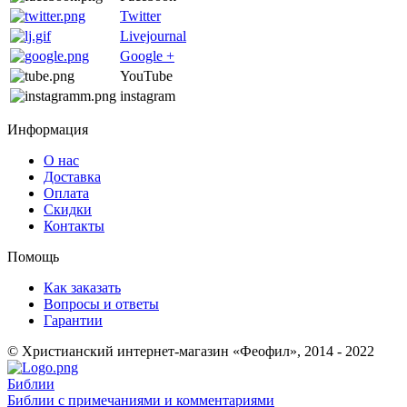
Twitter
Livejournal
Google +
YouTube
instagram
Информация
О нас
Доставка
Оплата
Скидки
Контакты
Помощь
Как заказать
Вопросы и ответы
Гарантии
© Христианский интернет-магазин «Феофил», 2014 - 2022
Библии
Библии с примечаниями и комментариями