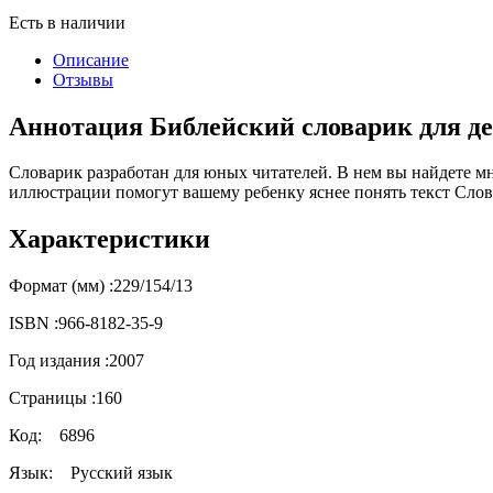
Есть в наличии
Описание
Отзывы
Аннотация Библейский словарик для д
Словарик разработан для юных читателей. В нем вы найдете м
иллюстрации помогут вашему ребенку яснее понять текст Слова 
Характеристики
Формат (мм) :
229/154/13
ISBN :
966-8182-35-9
Год издания :
2007
Страницы :
160
Код:
6896
Язык:
Русский язык