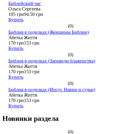
Библейский час
Ольга Сергеева
105 грн
94.50 грн
Купить
(0)
Библия в поделках (Женщины Библии)
Абетка Життя
170 грн
153 грн
Купить
(0)
Библия в поделках (Заповеди блаженства)
Абетка Життя
170 грн
153 грн
Купить
(0)
Библия в поделках (Иисус Навин и судьи)
Абетка Життя
170 грн
153 грн
Купить
Новинки раздела
(0)