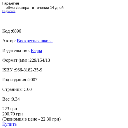
Гарантия
- обмен/возврат в течении 14 дней
Подробнее
Код :
6896
Автор:
Воскресная школа
Издательство:
Ездра
Формат (мм) :
229/154/13
ISBN :
966-8182-35-9
Год издания :
2007
Страницы :
160
Вес :
0,34
223 грн
200.70 грн
(Экономия в цене - 22.30 грн)
Купить