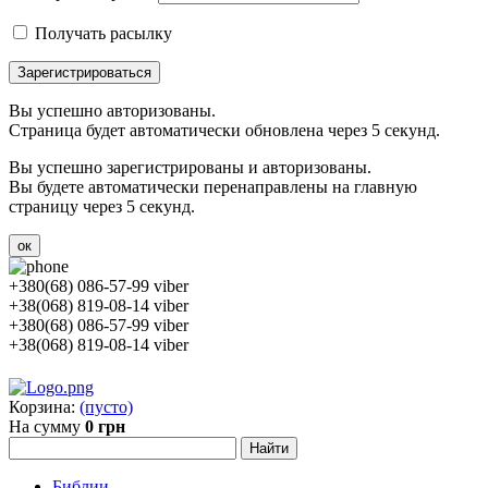
Получать расылку
Зарегистрироваться
Вы успешно авторизованы.
Страница будет автоматически обновлена через 5 секунд.
Вы успешно зарегистрированы и авторизованы.
Вы будете автоматически перенаправлены на главную
страницу через 5 секунд.
ок
+380(68) 086-57-99 viber
+38(068) 819-08-14 viber
+380(68) 086-57-99 viber
+38(068) 819-08-14 viber
Корзина:
(пусто)
На сумму
0 грн
Библии