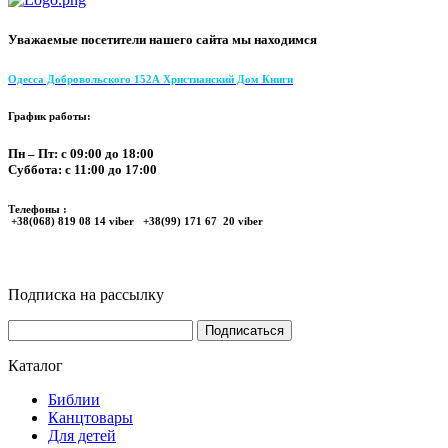
Уважаемые посетители нашего сайта мы находимся
Одесса Добровольского 152А Христианский Дом Книги
График работы:
Пн – Пт: с 09:00 до 18:00
Суббота: с 11:00 до 17:00
Телефоны :
+38(068) 819 08 14 viber +38(99) 171 67 20 viber
Подписка на рассылку
Каталог
Библии
Канцтовары
Для детей