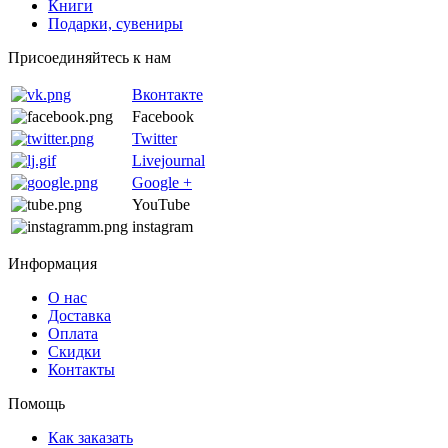
Книги
Подарки, сувениры
Присоединяйтесь к нам
Вконтакте
Facebook
Twitter
Livejournal
Google +
YouTube
instagram
Информация
О нас
Доставка
Оплата
Скидки
Контакты
Помощь
Как заказать