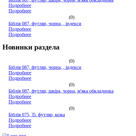
Подробнее
Подробнее
(0)
Біблія 087, футляр, чорна, , індекси
Подробнее
Подробнее
Новинки раздела
(0)
Біблія 087, футляр, чорна, , індекси
Подробнее
Подробнее
(0)
Біблія 087, футляр, шкіра, чорна, м'яка обкладинка
Подробнее
Подробнее
(0)
Біблія 075, Ti. футляр, кожа
Подробнее
Подробнее