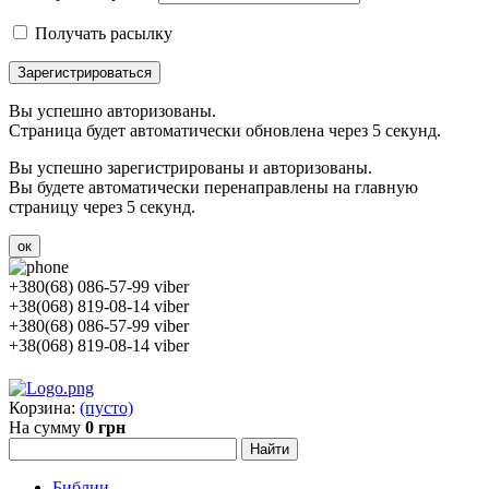
Получать расылку
Зарегистрироваться
Вы успешно авторизованы.
Страница будет автоматически обновлена через 5 секунд.
Вы успешно зарегистрированы и авторизованы.
Вы будете автоматически перенаправлены на главную
страницу через 5 секунд.
ок
+380(68) 086-57-99 viber
+38(068) 819-08-14 viber
+380(68) 086-57-99 viber
+38(068) 819-08-14 viber
Корзина:
(пусто)
На сумму
0 грн
Библии