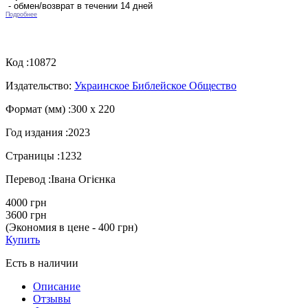
- обмен/возврат в течении 14 дней
Подробнее
Код :
10872
Издательство:
Украинское Библейское Общество
Формат (мм) :
300 х 220
Год издания :
2023
Страницы :
1232
Перевод :
Івана Огієнка
4000 грн
3600 грн
(Экономия в цене - 400 грн)
Купить
Есть в наличии
Описание
Отзывы