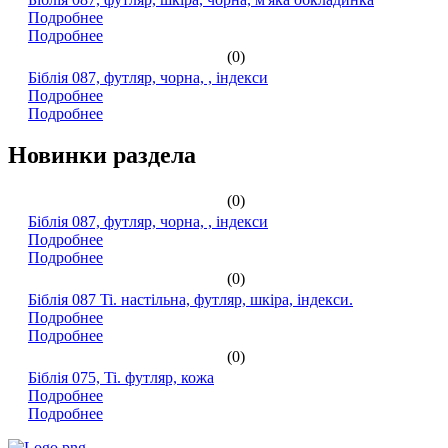
Подробнее
Подробнее
(0)
Біблія 087, футляр, чорна, , індекси
Подробнее
Подробнее
Новинки раздела
(0)
Біблія 087, футляр, чорна, , індекси
Подробнее
Подробнее
(0)
Біблія 087 Ti. настільна, футляр, шкіра, індекси.
Подробнее
Подробнее
(0)
Біблія 075, Ti. футляр, кожа
Подробнее
Подробнее