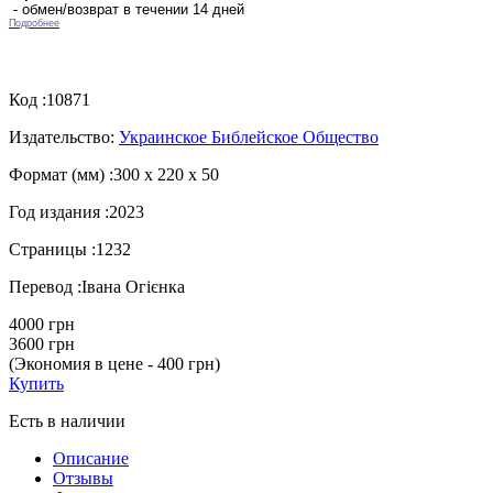
- обмен/возврат в течении 14 дней
Подробнее
Код :
10871
Издательство:
Украинское Библейское Общество
Формат (мм) :
300 х 220 х 50
Год издания :
2023
Страницы :
1232
Перевод :
Івана Огієнка
4000 грн
3600 грн
(Экономия в цене - 400 грн)
Купить
Есть в наличии
Описание
Отзывы