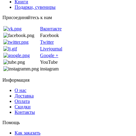
Книги
Подарки, сувениры
Присоединяйтесь к нам
Вконтакте
Facebook
Twitter
Livejournal
Google +
YouTube
instagram
Информация
О нас
Доставка
Оплата
Скидки
Контакты
Помощь
Как заказать