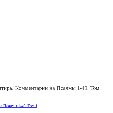
лтирь. Комментарии на Псалмы 1-49. Том