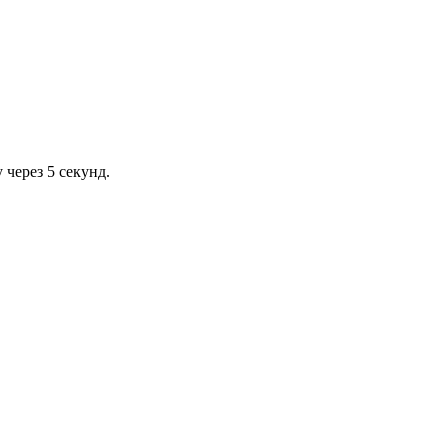
через 5 секунд.