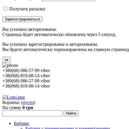
Получать расылку
Зарегистрироваться
Вы успешно авторизованы.
Страница будет автоматически обновлена через 5 секунд.
Вы успешно зарегистрированы и авторизованы.
Вы будете автоматически перенаправлены на главную страницу 
ок
+380(68) 086-57-99 viber
+38(068) 819-08-14 viber
+380(68) 086-57-99 viber
+38(068) 819-08-14 viber
Корзина:
(пусто)
На сумму
0 грн
Библии
Библии с примечаниями и комментариями