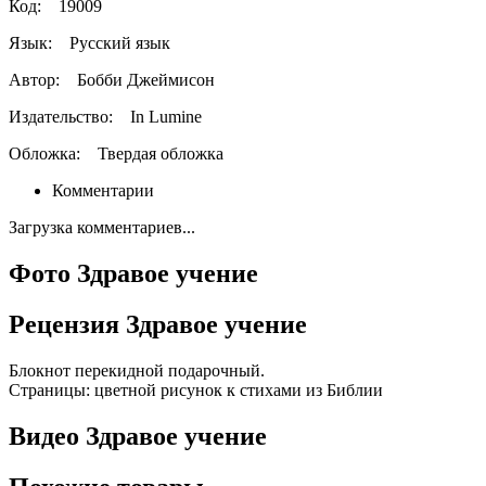
Код:
19009
Язык:
Русский язык
Автор:
Бобби Джеймисон
Издательство:
In Lumine
Обложка:
Твердая обложка
Комментарии
Загрузка комментариев...
Фото Здравое учение
Рецензия Здравое учение
Блокнот перекидной подарочный.
Страницы: цветной рисунок к стихами из Библии
Видео Здравое учение