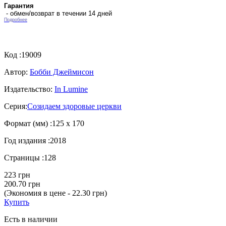
Гарантия
- обмен/возврат в течении 14 дней
Подробнее
Код :
19009
Автор:
Бобби Джеймисон
Издательство:
In Lumine
Серия:
Созидаем здоровые церкви
Формат (мм) :
125 х 170
Год издания :
2018
Страницы :
128
223 грн
200.70 грн
(Экономия в цене - 22.30 грн)
Купить
Есть в наличии