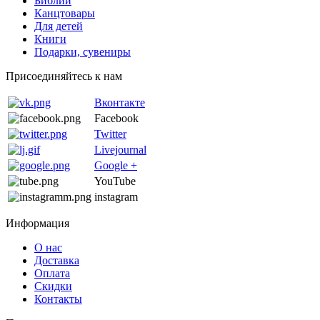
Библии
Канцтовары
Для детей
Книги
Подарки, сувениры
Присоединяйтесь к нам
Вконтакте
Facebook
Twitter
Livejournal
Google +
YouTube
instagram
Информация
О нас
Доставка
Оплата
Скидки
Контакты