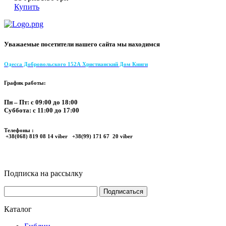
Купить
Уважаемые посетители нашего сайта мы находимся
Одесса Добровольского 152А Христианский Дом Книги
График работы:
Пн – Пт: с 09:00 до 18:00
Суббота: с 11:00 до 17:00
Телефоны :
+38(068) 819 08 14 viber +38(99) 171 67 20 viber
Подписка на рассылку
Каталог