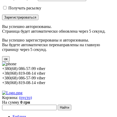
Получать расылку
Зарегистрироваться
Вы успешно авторизованы.
Страница будет автоматически обновлена через 5 секунд.
Вы успешно зарегистрированы и авторизованы.
Вы будете автоматически перенаправлены на главную
страницу через 5 секунд.
ок
+380(68) 086-57-99 viber
+38(068) 819-08-14 viber
+380(68) 086-57-99 viber
+38(068) 819-08-14 viber
Корзина:
(пусто)
На сумму
0 грн
Библии