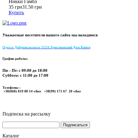
Никки Гамбл
35 грн
31.50 грн
Купить
Уважаемые посетители нашего сайта мы находимся
Одесса Добровольского 152А Христианский Дом Книги
График работы:
Пн – Пт: с 09:00 до 18:00
Суббота: с 11:00 до 17:00
Телефоны :
+38(068) 819 08 14 viber +38(99) 171 67 20 viber
Подписка на рассылку
Каталог