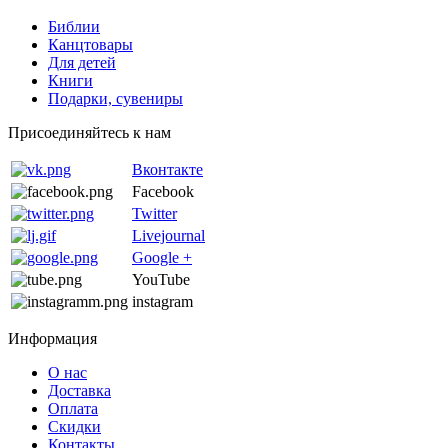
Библии
Канцтовары
Для детей
Книги
Подарки, сувениры
Присоединяйтесь к нам
Вконтакте
Facebook
Twitter
Livejournal
Google +
YouTube
instagram
Информация
О нас
Доставка
Оплата
Скидки
Контакты