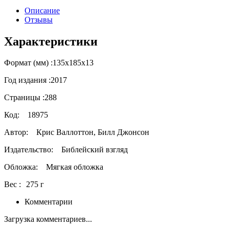
Описание
Отзывы
Характеристики
Формат (мм) :
135х185х13
Год издания :
2017
Страницы :
288
Код:
18975
Автор:
Крис Валлоттон, Билл Джонсон
Издательство:
Библейский взгляд
Обложка:
Мягкая обложка
Вес :
275 г
Комментарии
Загрузка комментариев...