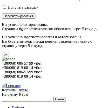
Получать расылку
Зарегистрироваться
Вы успешно авторизованы.
Страница будет автоматически обновлена через 5 секунд.
Вы успешно зарегистрированы и авторизованы.
Вы будете автоматически перенаправлены на главную
страницу через 5 секунд.
ок
+380(68) 086-57-99 viber
+38(068) 819-08-14 viber
+380(68) 086-57-99 viber
+38(068) 819-08-14 viber
Корзина:
(пусто)
На сумму
0 грн
Библии