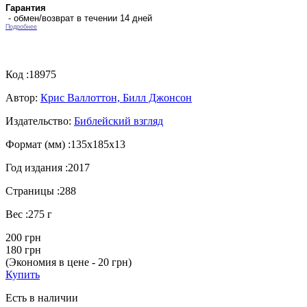
Гарантия
- обмен/возврат в течении 14 дней
Подробнее
Код :
18975
Автор:
Крис Валлоттон, Билл Джонсон
Издательство:
Библейский взгляд
Формат (мм) :
135х185х13
Год издания :
2017
Страницы :
288
Вес :
275 г
200 грн
180 грн
(Экономия в цене - 20 грн)
Купить
Есть в наличии