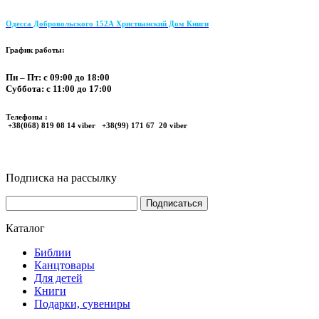
Одесса Добровольского 152А Христианский Дом Книги
График работы:
Пн – Пт: с 09:00 до 18:00
Суббота: с 11:00 до 17:00
Телефоны :
+38(068) 819 08 14 viber +38(99) 171 67 20 viber
Подписка на рассылку
Каталог
Библии
Канцтовары
Для детей
Книги
Подарки, сувениры