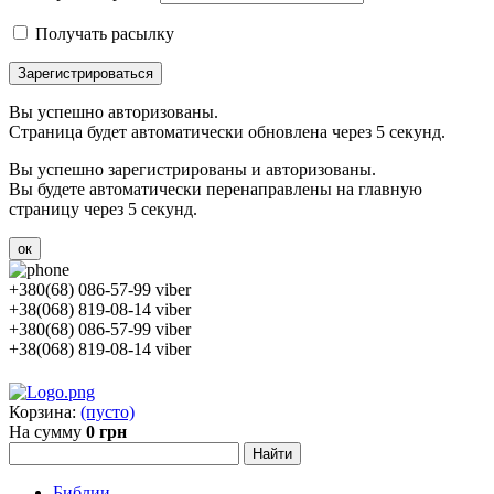
Получать расылку
Зарегистрироваться
Вы успешно авторизованы.
Страница будет автоматически обновлена через 5 секунд.
Вы успешно зарегистрированы и авторизованы.
Вы будете автоматически перенаправлены на главную
страницу через 5 секунд.
ок
+380(68) 086-57-99 viber
+38(068) 819-08-14 viber
+380(68) 086-57-99 viber
+38(068) 819-08-14 viber
Корзина:
(пусто)
На сумму
0 грн
Библии