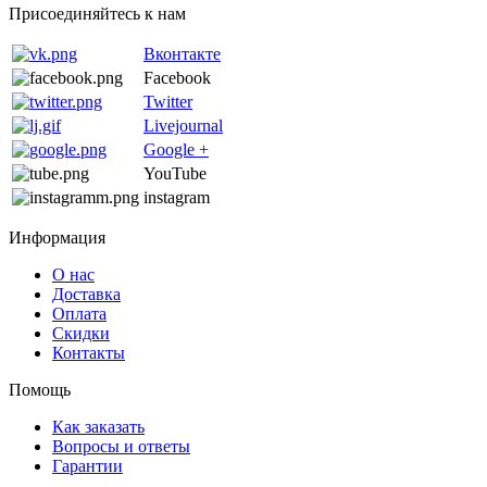
Присоединяйтесь к нам
Вконтакте
Facebook
Twitter
Livejournal
Google +
YouTube
instagram
Информация
О нас
Доставка
Оплата
Скидки
Контакты
Помощь
Как заказать
Вопросы и ответы
Гарантии