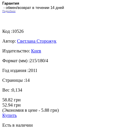
Гарантия
- обмен/возврат в течении 14 дней
Подробнее
Код :
10526
Автор:
Светлана Сторожук
Издательство:
Киев
Формат (мм) :
215/180/4
Год издания :
2011
Страницы :
14
Вес :
0,134
58.82 грн
52.94 грн
(Экономия в цене - 5.88 грн)
Купить
Есть в наличии