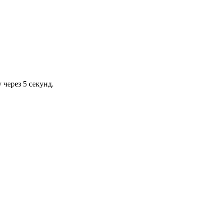
через 5 секунд.