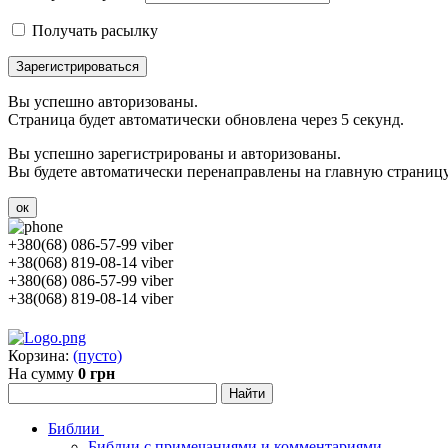
Получать расылку
Зарегистрироваться
Вы успешно авторизованы.
Страница будет автоматически обновлена через 5 секунд.
Вы успешно зарегистрированы и авторизованы.
Вы будете автоматически перенаправлены на главную страницу 
ок
+380(68) 086-57-99 viber
+38(068) 819-08-14 viber
+380(68) 086-57-99 viber
+38(068) 819-08-14 viber
Корзина:
(пусто)
На сумму
0 грн
Библии
Библии с примечаниями и комментариями