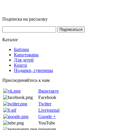
Подписка на рассылку
Каталог
Библии
Канцтовары
Для детей
Книги
Подарки, сувениры
Присоединяйтесь к нам
Вконтакте
Facebook
Twitter
Livejournal
Google +
YouTube
instagram