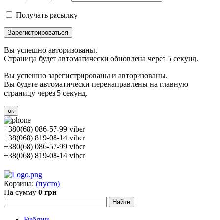
Получать расылку
Зарегистрироваться
Вы успешно авторизованы.
Страница будет автоматически обновлена через 5 секунд.
Вы успешно зарегистрированы и авторизованы.
Вы будете автоматически перенаправлены на главную
страницу через 5 секунд.
ок
+380(68) 086-57-99 viber
+38(068) 819-08-14 viber
+380(68) 086-57-99 viber
+38(068) 819-08-14 viber
Корзина:
(пусто)
На сумму
0 грн
Библии