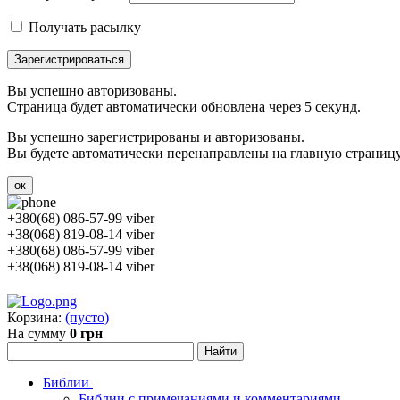
Получать расылку
Зарегистрироваться
Вы успешно авторизованы.
Страница будет автоматически обновлена через 5 секунд.
Вы успешно зарегистрированы и авторизованы.
Вы будете автоматически перенаправлены на главную страницу 
ок
+380(68) 086-57-99 viber
+38(068) 819-08-14 viber
+380(68) 086-57-99 viber
+38(068) 819-08-14 viber
Корзина:
(пусто)
На сумму
0 грн
Библии
Библии с примечаниями и комментариями