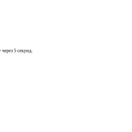
через 5 секунд.