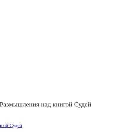
 Размышления над книгой Судей