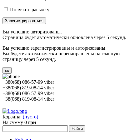
Получать расылку
Зарегистрироваться
Вы успешно авторизованы.
Страница будет автоматически обновлена через 5 секунд.
Вы успешно зарегистрированы и авторизованы.
Вы будете автоматически перенаправлены на главную
страницу через 5 секунд.
ок
+380(68) 086-57-99 viber
+38(068) 819-08-14 viber
+380(68) 086-57-99 viber
+38(068) 819-08-14 viber
Корзина:
(пусто)
На сумму
0 грн
Библии