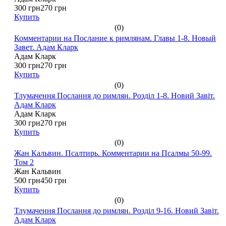
300 грн
270 грн
Купить
(0)
Комментарии на Послание к римлянам. Главы 1-8. Новый
Завет. Адам Кларк
Адам Кларк
300 грн
270 грн
Купить
(0)
Тлумачення Послання до римлян. Розділ 1-8. Новий Завіт.
Адам Кларк
Адам Кларк
300 грн
270 грн
Купить
(0)
Жан Кальвин. Псалтирь. Комментарии на Псалмы 50-99.
Том 2
Жан Кальвин
500 грн
450 грн
Купить
(0)
Тлумачення Послання до римлян. Розділ 9-16. Новий Завіт.
Адам Кларк