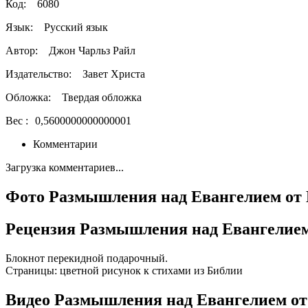
Код:
6080
Язык:
Русский язык
Автор:
Джон Чарльз Райл
Издательство:
Завет Христа
Обложка:
Твердая обложка
Вес :
0,5600000000000001
Комментарии
Загрузка комментариев...
Фото Размышления над Евангелием от И
Рецензия Размышления над Евангелием 
Блокнот перекидной подарочный.
Страницы: цветной рисунок к стихами из Библии
Видео Размышления над Евангелием от 