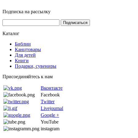
Подписка на рассылку
Каталог
Библии
Канцтовары
Для детей
Книги
Подарки, сувениры
Присоединяйтесь к нам
Вконтакте
Facebook
Twitter
Livejournal
Google +
YouTube
instagram