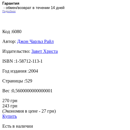
Гарантия
- обмен/возврат в течении 14 дней
Подробнее
Код :
6080
Автор:
Джон Чарльз Райл
Издательство:
Завет Христа
ISBN :
1-58712-113-1
Год издания :
2004
Страницы :
529
Вес :
0,5600000000000001
270 грн
243 грн
(Экономия в цене - 27 грн)
Купить
Есть в наличии