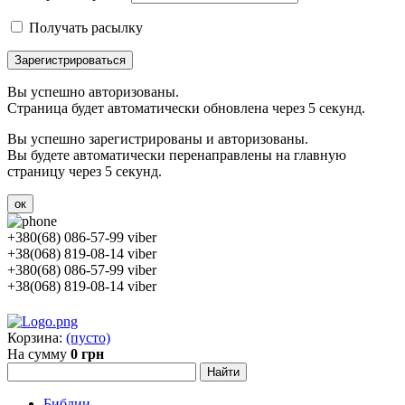
Получать расылку
Зарегистрироваться
Вы успешно авторизованы.
Страница будет автоматически обновлена через 5 секунд.
Вы успешно зарегистрированы и авторизованы.
Вы будете автоматически перенаправлены на главную
страницу через 5 секунд.
ок
+380(68) 086-57-99 viber
+38(068) 819-08-14 viber
+380(68) 086-57-99 viber
+38(068) 819-08-14 viber
Корзина:
(пусто)
На сумму
0 грн
Библии