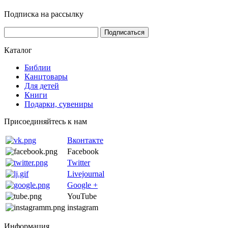
Подписка на рассылку
Каталог
Библии
Канцтовары
Для детей
Книги
Подарки, сувениры
Присоединяйтесь к нам
Вконтакте
Facebook
Twitter
Livejournal
Google +
YouTube
instagram
Информация