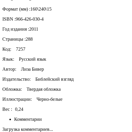
Формат (мм) :
160\240\15
ISBN :
966-426-030-4
Год издания :
2011
Страницы :
288
Код:
7257
Язык:
Русский язык
Автор:
Лиза Бивер
Издательство:
Библейский взгляд
Обложка:
Твердая обложка
Иллюстрации:
Черно-белые
Вес :
0,24
Комментарии
Загрузка комментариев...