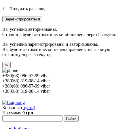
Получать расылку
Зарегистрироваться
Вы успешно авторизованы.
Страница будет автоматически обновлена через 5 секунд.
Вы успешно зарегистрированы и авторизованы.
Вы будете автоматически перенаправлены на главную
страницу через 5 секунд.
ок
+380(68) 086-57-99 viber
+38(068) 819-08-14 viber
+380(68) 086-57-99 viber
+38(068) 819-08-14 viber
Корзина:
(пусто)
На сумму
0 грн
Библии