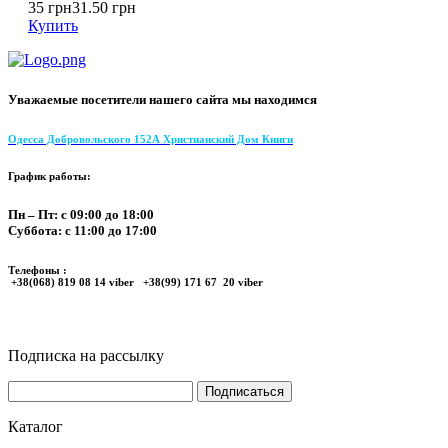
35 грн
31.50 грн
Купить
Уважаемые посетители нашего сайта мы находимся
Одесса Добровольского 152А Христианский Дом Книги
График работы:
Пн – Пт: с 09:00 до 18:00
Суббота: с 11:00 до 17:00
Телефоны :
+38(068) 819 08 14 viber +38(99) 171 67 20 viber
Подписка на рассылку
Каталог