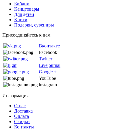
Библии
Канцтовары
Для детей
Книги
Подарки, сувениры
Присоединяйтесь к нам
Вконтакте
Facebook
Twitter
Livejournal
Google +
YouTube
instagram
Информация
О нас
Доставка
Оплата
Скидки
Контакты