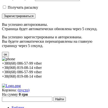
Получать расылку
Зарегистрироваться
Вы успешно авторизованы.
Страница будет автоматически обновлена через 5 секунд.
Вы успешно зарегистрированы и авторизованы.
Вы будете автоматически перенаправлены на главную
страницу через 5 секунд.
ок
+380(68) 086-57-99 viber
+38(068) 819-08-14 viber
+380(68) 086-57-99 viber
+38(068) 819-08-14 viber
Корзина:
(пусто)
На сумму
0 грн
Библии