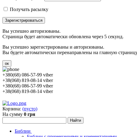
Получать расылку
Зарегистрироваться
Вы успешно авторизованы.
Страница будет автоматически обновлена через 5 секунд.
Вы успешно зарегистрированы и авторизованы.
Вы будете автоматически перенаправлены на главную страницу 
ок
+380(68) 086-57-99 viber
+38(068) 819-08-14 viber
+380(68) 086-57-99 viber
+38(068) 819-08-14 viber
Корзина:
(пусто)
На сумму
0 грн
Библии
Библии с примечаниями и комментариями