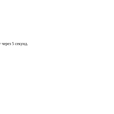
через 5 секунд.