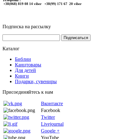
+38(068) 819 08 14 viber +38(99) 171 67 20 viber
Подписка на рассылку
Каталог
Библии
Канцтовары
Для детей
Книги
Подарки, сувениры
Присоединяйтесь к нам
Вконтакте
Facebook
Twitter
Livejournal
Google +
YouTube