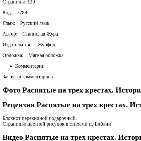
Страницы :
129
Код:
7788
Язык:
Русский язык
Автор:
Станислав Жура
Издательство:
Журфод
Обложка:
Мягкая обложка
Комментарии
Загрузка комментариев...
Фото Распятые на трех крестах. Истори
Рецензия Распятые на трех крестах. Ис
Блокнот перекидной подарочный.
Страницы: цветной рисунок к стихами из Библии
Видео Распятые на трех крестах. Истор