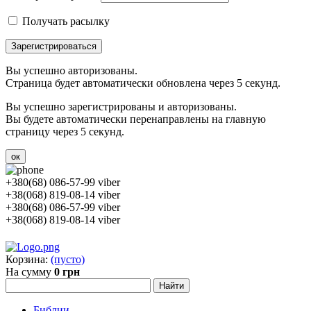
Получать расылку
Зарегистрироваться
Вы успешно авторизованы.
Страница будет автоматически обновлена через 5 секунд.
Вы успешно зарегистрированы и авторизованы.
Вы будете автоматически перенаправлены на главную
страницу через 5 секунд.
ок
+380(68) 086-57-99 viber
+38(068) 819-08-14 viber
+380(68) 086-57-99 viber
+38(068) 819-08-14 viber
Корзина:
(пусто)
На сумму
0 грн
Библии