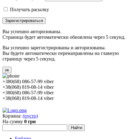
Получать расылку
Зарегистрироваться
Вы успешно авторизованы.
Страница будет автоматически обновлена через 5 секунд.
Вы успешно зарегистрированы и авторизованы.
Вы будете автоматически перенаправлены на главную
страницу через 5 секунд.
ок
+380(68) 086-57-99 viber
+38(068) 819-08-14 viber
+380(68) 086-57-99 viber
+38(068) 819-08-14 viber
Корзина:
(пусто)
На сумму
0 грн
Библии