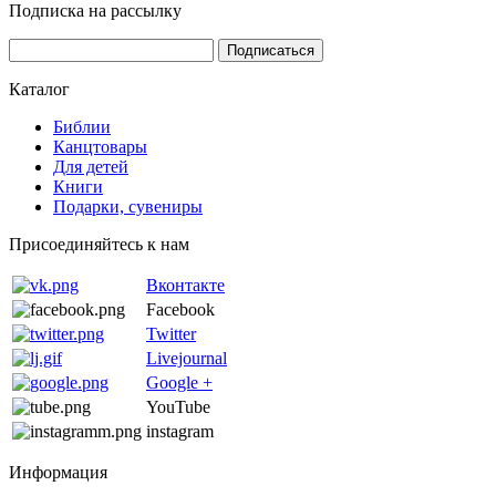
Подписка на рассылку
Каталог
Библии
Канцтовары
Для детей
Книги
Подарки, сувениры
Присоединяйтесь к нам
Вконтакте
Facebook
Twitter
Livejournal
Google +
YouTube
instagram
Информация