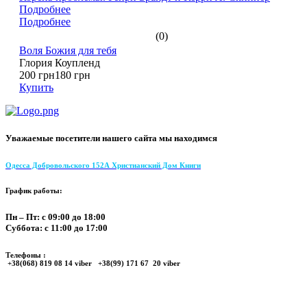
Подробнее
Подробнее
(0)
Воля Божия для тебя
Глория Коупленд
200 грн
180 грн
Купить
Уважаемые посетители нашего сайта мы находимся
Одесса Добровольского 152А Христианский Дом Книги
График работы:
Пн – Пт: с 09:00 до 18:00
Суббота: с 11:00 до 17:00
Телефоны :
+38(068) 819 08 14 viber +38(99) 171 67 20 viber