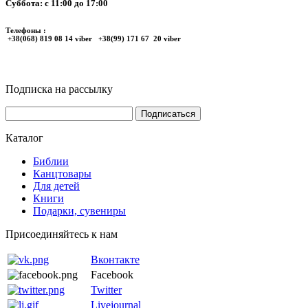
Суббота: с 11:00 до 17:00
Телефоны :
+38(068) 819 08 14 viber +38(99) 171 67 20 viber
Подписка на рассылку
Каталог
Библии
Канцтовары
Для детей
Книги
Подарки, сувениры
Присоединяйтесь к нам
Вконтакте
Facebook
Twitter
Livejournal