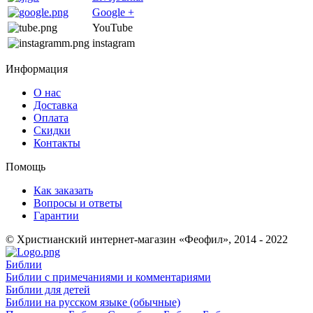
Google +
YouTube
instagram
Информация
О нас
Доставка
Оплата
Скидки
Контакты
Помощь
Как заказать
Вопросы и ответы
Гарантии
© Христианский интернет-магазин «Феофил», 2014 - 2022
Библии
Библии с примечаниями и комментариями
Библии для детей
Библии на русском языке (обычные)