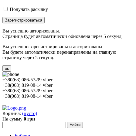
Получать расылку
Зарегистрироваться
Вы успешно авторизованы.
Страница будет автоматически обновлена через 5 секунд.
Вы успешно зарегистрированы и авторизованы.
Вы будете автоматически перенаправлены на главную
страницу через 5 секунд.
ок
+380(68) 086-57-99 viber
+38(068) 819-08-14 viber
+380(68) 086-57-99 viber
+38(068) 819-08-14 viber
Корзина:
(пусто)
На сумму
0 грн
Библии