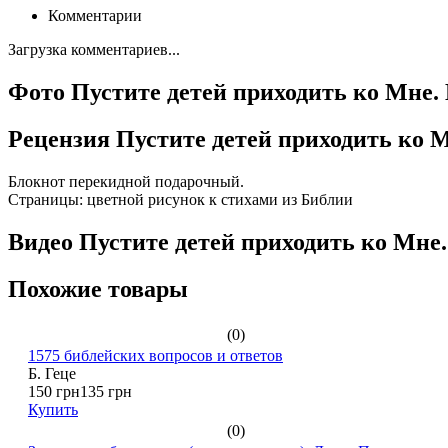
Комментарии
Загрузка комментариев...
Фото Пустите детей приходить ко Мне. 
Рецензия Пустите детей приходить ко М
Блокнот перекидной подарочный.
Страницы: цветной рисунок к стихами из Библии
Видео Пустите детей приходить ко Мне.
Похожие товары
(0)
1575 библейских вопросов и ответов
Б. Геце
150 грн
135 грн
Купить
(0)