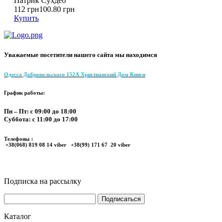
Патрик Сухдео
112 грн
100.80 грн
Купить
Уважаемые посетители нашего сайта мы находимся
Одесса Добровольского 152А Христианский Дом Книги
График работы:
Пн – Пт: с 09:00 до 18:00
Суббота: с 11:00 до 17:00
Телефоны :
+38(068) 819 08 14 viber +38(99) 171 67 20 viber
Подписка на рассылку
Каталог