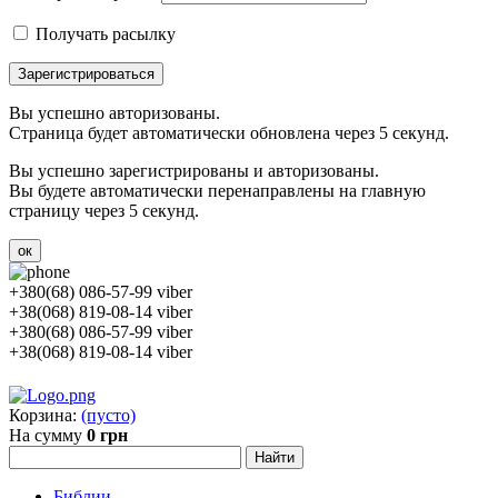
Получать расылку
Зарегистрироваться
Вы успешно авторизованы.
Страница будет автоматически обновлена через 5 секунд.
Вы успешно зарегистрированы и авторизованы.
Вы будете автоматически перенаправлены на главную
страницу через 5 секунд.
ок
+380(68) 086-57-99 viber
+38(068) 819-08-14 viber
+380(68) 086-57-99 viber
+38(068) 819-08-14 viber
Корзина:
(пусто)
На сумму
0 грн
Библии