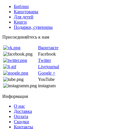
Библии
Канцтовары
Для детей
Книги
Подарки, сувениры
Присоединяйтесь к нам
Вконтакте
Facebook
Twitter
Livejournal
Google +
YouTube
instagram
Информация
О нас
Доставка
Оплата
Скидки
Контакты