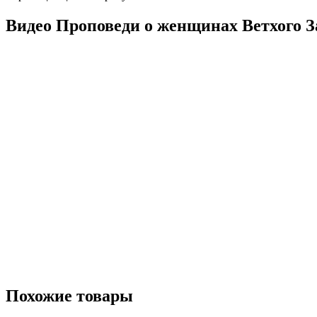
Видео Проповеди о женщинах Ветхого З
Похожие товары