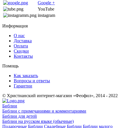
Google +
YouTube
instagram
Информация
О нас
Доставка
Оплата
Скидки
Контакты
Помощь
Как заказать
Вопросы и ответы
Гарантии
© Христианский интернет-магазин «Феофил», 2014 - 2022
Библии
Библии с примечаниями и комментариями
Библии для детей
Библии на русском языке (обычные)
Подарочные Библии
Свадебные Библии
Библии малого