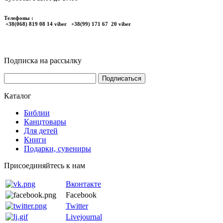
Телефоны :
+38(068) 819 08 14 viber +38(99) 171 67 20 viber
Подписка на рассылку
Каталог
Библии
Канцтовары
Для детей
Книги
Подарки, сувениры
Присоединяйтесь к нам
Вконтакте
Facebook
Twitter
Livejournal