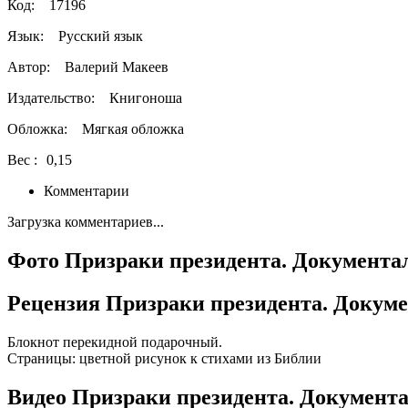
Код:
17196
Язык:
Русский язык
Автор:
Валерий Макеев
Издательство:
Книгоноша
Обложка:
Мягкая обложка
Вес :
0,15
Комментарии
Загрузка комментариев...
Фото Призраки президента. Документа
Рецензия Призраки президента. Докуме
Блокнот перекидной подарочный.
Страницы: цветной рисунок к стихами из Библии
Видео Призраки президента. Документа