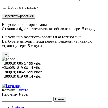
Получать расылку
Зарегистрироваться
Вы успешно авторизованы.
Страница будет автоматически обновлена через 5 секунд.
Вы успешно зарегистрированы и авторизованы.
Вы будете автоматически перенаправлены на главную
страницу через 5 секунд.
ок
+380(68) 086-57-99 viber
+38(068) 819-08-14 viber
+380(68) 086-57-99 viber
+38(068) 819-08-14 viber
Корзина:
(пусто)
На сумму
0 грн
Библии