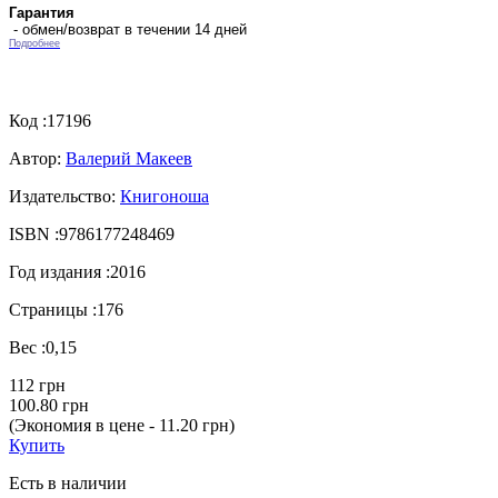
Гарантия
- обмен/возврат в течении 14 дней
Подробнее
Код :
17196
Автор:
Валерий Макеев
Издательство:
Книгоноша
ISBN :
9786177248469
Год издания :
2016
Страницы :
176
Вес :
0,15
112 грн
100.80 грн
(Экономия в цене - 11.20 грн)
Купить
Есть в наличии