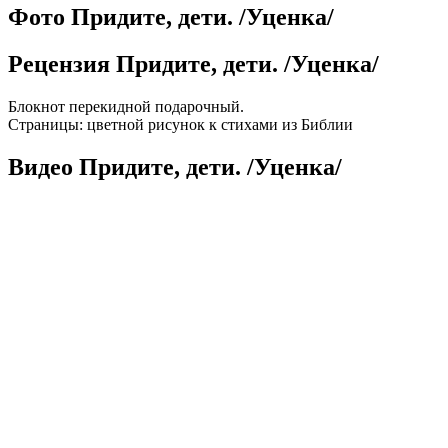
Фото Придите, дети. /Уценка/
Рецензия Придите, дети. /Уценка/
Блокнот перекидной подарочный.
Страницы: цветной рисунок к стихами из Библии
Видео Придите, дети. /Уценка/