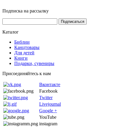
Подписка на рассылку
Каталог
Библии
Канцтовары
Для детей
Книги
Подарки, сувениры
Присоединяйтесь к нам
Вконтакте
Facebook
Twitter
Livejournal
Google +
YouTube
instagram