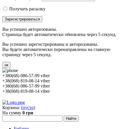
Получать расылку
Зарегистрироваться
Вы успешно авторизованы.
Страница будет автоматически обновлена через 5 секунд.
Вы успешно зарегистрированы и авторизованы.
Вы будете автоматически перенаправлены на главную
страницу через 5 секунд.
ок
+380(68) 086-57-99 viber
+38(068) 819-08-14 viber
+380(68) 086-57-99 viber
+38(068) 819-08-14 viber
Корзина:
(пусто)
На сумму
0 грн
Библии