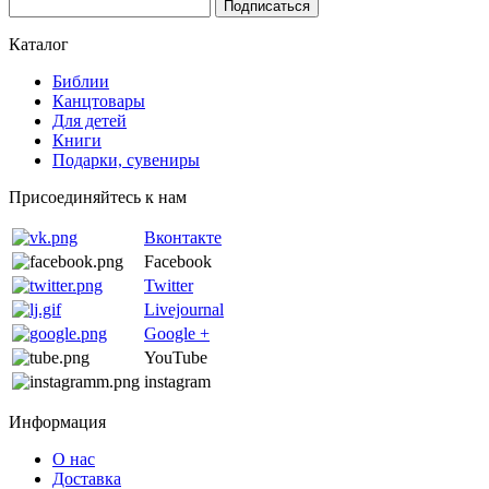
Каталог
Библии
Канцтовары
Для детей
Книги
Подарки, сувениры
Присоединяйтесь к нам
Вконтакте
Facebook
Twitter
Livejournal
Google +
YouTube
instagram
Информация
О нас
Доставка