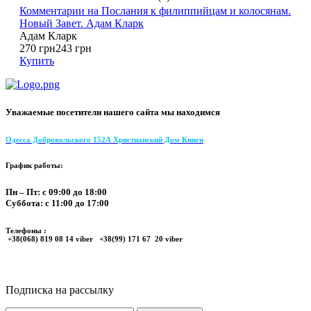
Комментарии на Послания к филиппийцам и колосянам.
Новый Завет. Адам Кларк
Адам Кларк
270 грн
243 грн
Купить
Уважаемые посетители нашего сайта мы находимся
Одесса Добровольского 152А Христианский Дом Книги
График работы:
Пн – Пт: с 09:00 до 18:00
Суббота: с 11:00 до 17:00
Телефоны :
+38(068) 819 08 14 viber +38(99) 171 67 20 viber
Подписка на рассылку