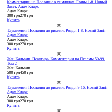
Комментарии на Послание к римлянам. Главы 1-8. Новый
Завет. Адам Кларк
Адам Кларк
300 грн
270 грн
Купить
(0)
Тлумачення Послання до римлян. Розділ 1-8. Новий Завіт.
Адам Кларк
Адам Кларк
300 грн
270 грн
Купить
(0)
Жан Кальвин. Псалтирь. Комментарии на Псалмы 50-99.
Том 2
Жан Кальвин
500 грн
450 грн
Купить
(0)
Тлумачення Послання до римлян. Розділ 9-16. Новий Завіт.
Адам Кларк
Адам Кларк
300 грн
270 грн
Купить
(0)