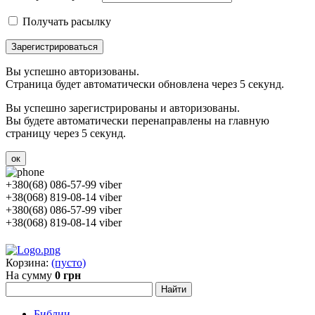
Получать расылку
Зарегистрироваться
Вы успешно авторизованы.
Страница будет автоматически обновлена через 5 секунд.
Вы успешно зарегистрированы и авторизованы.
Вы будете автоматически перенаправлены на главную
страницу через 5 секунд.
ок
+380(68) 086-57-99 viber
+38(068) 819-08-14 viber
+380(68) 086-57-99 viber
+38(068) 819-08-14 viber
Корзина:
(пусто)
На сумму
0 грн
Библии