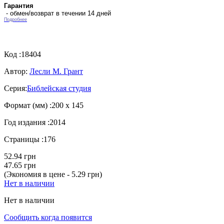
Гарантия
- обмен/возврат в течении 14 дней
Подробнее
Код :
18404
Автор:
Лесли М. Грант
Серия:
Библейская студия
Формат (мм) :
200 х 145
Год издания :
2014
Страницы :
176
52.94 грн
47.65 грн
(Экономия в цене - 5.29 грн)
Нет в наличии
Нет в наличии
Сообщить когда появится